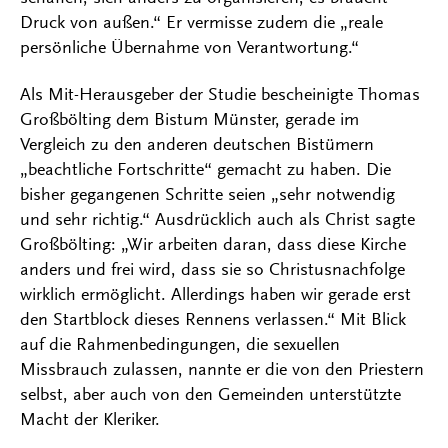
Druck von außen.“ Er vermisse zudem die „reale
persönliche Übernahme von Verantwortung.“
Als Mit-Herausgeber der Studie bescheinigte Thomas
Großbölting dem Bistum Münster, gerade im
Vergleich zu den anderen deutschen Bistümern
„beachtliche Fortschritte“ gemacht zu haben. Die
bisher gegangenen Schritte seien „sehr notwendig
und sehr richtig.“ Ausdrücklich auch als Christ sagte
Großbölting: „Wir arbeiten daran, dass diese Kirche
anders und frei wird, dass sie so Christusnachfolge
wirklich ermöglicht. Allerdings haben wir gerade erst
den Startblock dieses Rennens verlassen.“ Mit Blick
auf die Rahmenbedingungen, die sexuellen
Missbrauch zulassen, nannte er die von den Priestern
selbst, aber auch von den Gemeinden unterstützte
Macht der Kleriker.