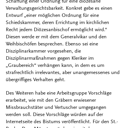
Schaffung einer Ordnung für eine diözesane
Verwaltungsgerichtsbarkeit. Konkret gebe es einen
Entwurf „einer möglichen Ordnung für eine
Schiedskammer, deren Errichtung im kirchlichen
Recht jedem Diözesanbischof ermöglicht wird.“
Diesen werde er mit dem Generalvikar und den
Weihbischöfen besprechen. Ebenso sei eine
Disziplinarkammer vorgesehen, die
Disziplinarmaßnahmen gegen Kleriker im
„Graubereich“ verhängen kann, in dem es um
strafrechtlich irrelevantes, aber unangemessenes und
übergriffiges Verhalten geht.
Des Weiteren habe eine Arbeitsgruppe Vorschläge
erarbeitet, wie mit den Gräbern erwiesener
Missbrauchstäter und Vertuscher umgegangen
werden soll. Diese Vorschläge würden auf der
Internetseite des Bistums veröffentlicht. Für den St.-