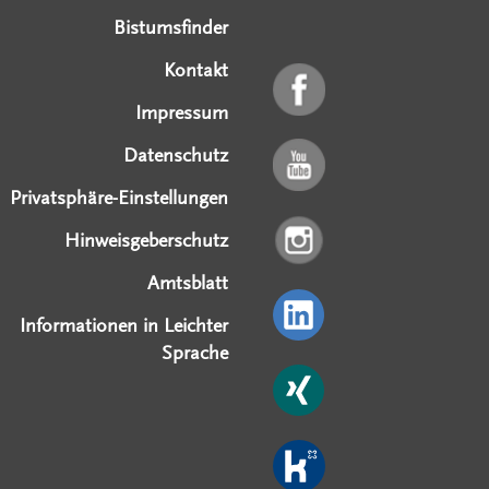
Bistumsfinder
Kontakt
Impressum
Datenschutz
Privatsphäre-Einstellungen
Hinweisgeberschutz
Amtsblatt
Informationen in Leichter
Sprache