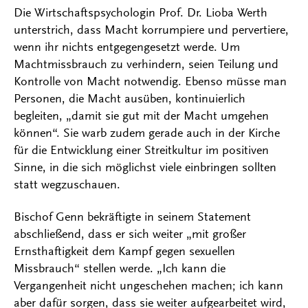
Die Wirtschaftspsychologin Prof. Dr. Lioba Werth
unterstrich, dass Macht korrumpiere und pervertiere,
wenn ihr nichts entgegengesetzt werde. Um
Machtmissbrauch zu verhindern, seien Teilung und
Kontrolle von Macht notwendig. Ebenso müsse man
Personen, die Macht ausüben, kontinuierlich
begleiten, „damit sie gut mit der Macht umgehen
können“. Sie warb zudem gerade auch in der Kirche
für die Entwicklung einer Streitkultur im positiven
Sinne, in die sich möglichst viele einbringen sollten
statt wegzuschauen.
Bischof Genn bekräftigte in seinem Statement
abschließend, dass er sich weiter „mit großer
Ernsthaftigkeit dem Kampf gegen sexuellen
Missbrauch“ stellen werde. „Ich kann die
Vergangenheit nicht ungeschehen machen; ich kann
aber dafür sorgen, dass sie weiter aufgearbeitet wird,