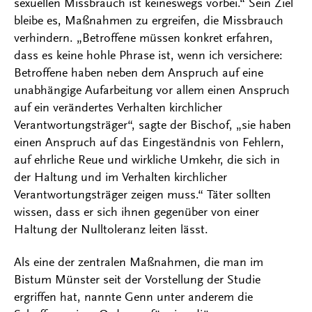
sexuellen Missbrauch ist keineswegs vorbei.“ Sein Ziel
bleibe es, Maßnahmen zu ergreifen, die Missbrauch
verhindern. „Betroffene müssen konkret erfahren,
dass es keine hohle Phrase ist, wenn ich versichere:
Betroffene haben neben dem Anspruch auf eine
unabhängige Aufarbeitung vor allem einen Anspruch
auf ein verändertes Verhalten kirchlicher
Verantwortungsträger“, sagte der Bischof, „sie haben
einen Anspruch auf das Eingeständnis von Fehlern,
auf ehrliche Reue und wirkliche Umkehr, die sich in
der Haltung und im Verhalten kirchlicher
Verantwortungsträger zeigen muss.“ Täter sollten
wissen, dass er sich ihnen gegenüber von einer
Haltung der Nulltoleranz leiten lässt.
Als eine der zentralen Maßnahmen, die man im
Bistum Münster seit der Vorstellung der Studie
ergriffen hat, nannte Genn unter anderem die