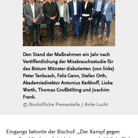
Den Stand der Maßnahmen ein Jahr nach
Veröffentlichung der Missbrauchsstudie für
das Bistum Münster diskutierten (von links)
Peter Tenbusch, Felix Genn, Stefan Orth,
Akademiedirektor Antonius Kerkhoff, Lioba
Werth, Thomas Großbölting und Joachim
Frank.
© Bischöfliche Pressestelle / Anke Lucht
Eingangs betonte der Bischof: „Der Kampf gegen