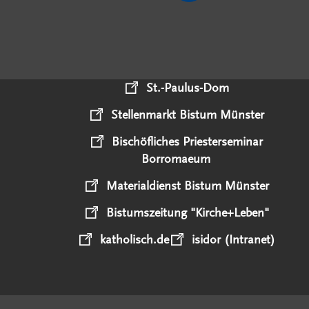
St.-Paulus-Dom
Stellenmarkt Bistum Münster
Bischöfliches Priesterseminar
Borromaeum
Materialdienst Bistum Münster
Bistumszeitung "Kirche+Leben"
katholisch.de
isidor (Intranet)