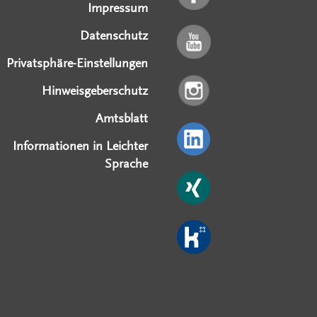
Impressum
Datenschutz
Privatsphäre-Einstellungen
Hinweisgeberschutz
Amtsblatt
Informationen in Leichter
Sprache