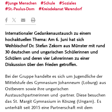
Junge Menschen
Schule
Soziales
St.-Paulus-Dom
Kreisdekanat Warendorf
Internationaler Gedankenaustausch zu einem
hochaktuellen Thema: Am 6. Juni hat sich
Weihbischof Dr. Stefan Zekorn aus Münster mit rund
30 deutschen und ungarischen Schülerinnen und
Schülern und deren vier Lehrerinnen zu einer
Diskussion über den Frieden getroffen.
Bei der Gruppe handelte es sich um Jugendliche der
Mittelstufe des Gymnasium Johanneum (Loburg) aus
Ostbevern sowie ihre ungarischen
Austauschpartnerinnen und -partner. Diese besuchen
das St. Margit Gymnasium in Köszeg (Ungarn). Es
unterhält seit 2015 eine Partnerschaft mit dem