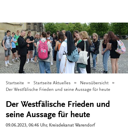
Startseite
Startseite Aktuelles
Newsübersicht
Angezeigt:
Der Westfälische Frieden und seine Aussage für heute
Der Westfälische Frieden und
seine Aussage für heute
09.06.2023, 06:46 Uhr
, Kreisdekanat Warendorf