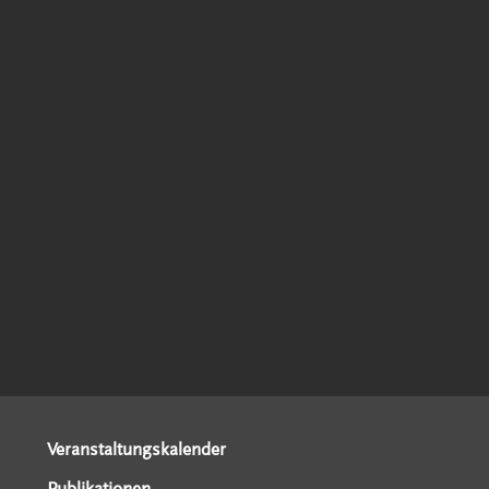
Veranstaltungskalender
Publikationen