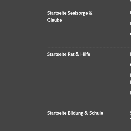
Startseite Seelsorge &
Glaube
Startseite Rat & Hilfe
Startseite Bildung & Schule