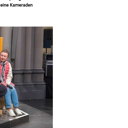
 seine Kameraden