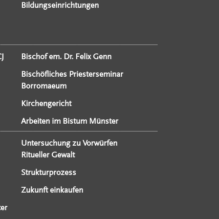
Bildungseinrichtungen
CJ
Bischof em. Dr. Felix Genn
Bischöfliches Priesterseminar
Borromaeum
Kirchengericht
Arbeiten im Bistum Münster
Untersuchung zu Vorwürfen
Ritueller Gewalt
Strukturprozess
Zukunft einkaufen
er