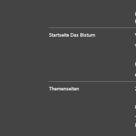
Startseite Das Bistum
Themenseiten