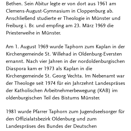
Bethen. Sein Abitur legte er von dort aus 1961 am
Clemens-August-Gymnasium in Cloppenburg ab.
Anschließend studierte er Theologie in Münster und
Freiburg i. Br. und empfing am 23. März 1969 die
Priesterweihe in Münster.
Am 1. August 1969 wurde Taphorn zum Kaplan in der
Kirchengemeinde St. Willehad in Oldenburg-Eversten
ernannt. Nach vier Jahren in der nordoldenburgischen
Diaspora kam er 1973 als Kaplan in die
Kirchengemeinde St. Georg Vechta. Im Nebenamt war
der Theologe seit 1974 für ein Jahrzehnt Landespräses
der Katholischen Arbeitnehmerbewegung (KAB) im
oldenburgischen Teil des Bistums Münster.
1981 wurde Pfarrer Taphorn zum Jugendseelsorger für
den Offizialatsbezirk Oldenburg und zum
Landespräses des Bundes der Deutschen