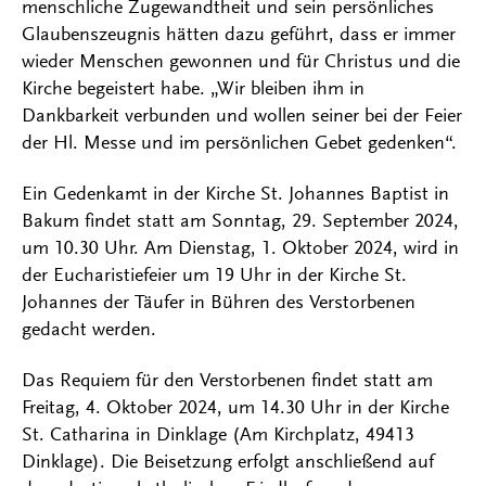
menschliche Zugewandtheit und sein persönliches
Glaubenszeugnis hätten dazu geführt, dass er immer
wieder Menschen gewonnen und für Christus und die
Kirche begeistert habe. „Wir bleiben ihm in
Dankbarkeit verbunden und wollen seiner bei der Feier
der Hl. Messe und im persönlichen Gebet gedenken“.
Ein Gedenkamt in der Kirche St. Johannes Baptist in
Bakum findet statt am Sonntag, 29. September 2024,
um 10.30 Uhr. Am Dienstag, 1. Oktober 2024, wird in
der Eucharistiefeier um 19 Uhr in der Kirche St.
Johannes der Täufer in Bühren des Verstorbenen
gedacht werden.
Das Requiem für den Verstorbenen findet statt am
Freitag, 4. Oktober 2024, um 14.30 Uhr in der Kirche
St. Catharina in Dinklage (Am Kirchplatz, 49413
Dinklage). Die Beisetzung erfolgt anschließend auf