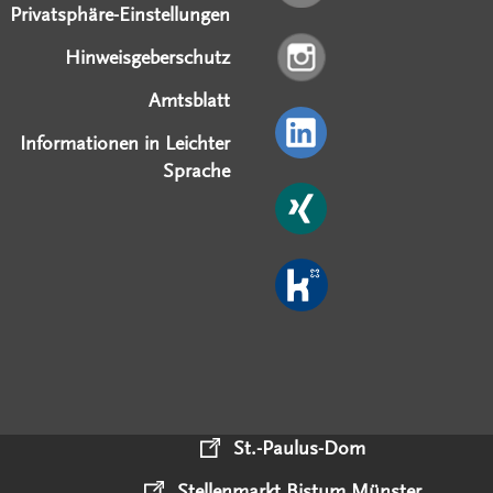
Privatsphäre-Einstellungen
Hinweisgeberschutz
Amtsblatt
Informationen in Leichter
Sprache
St.-Paulus-Dom
Stellenmarkt Bistum Münster