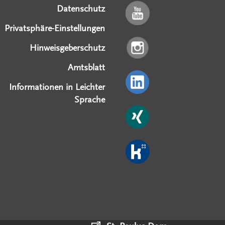
Datenschutz
Privatsphäre-Einstellungen
Hinweisgeberschutz
Amtsblatt
Informationen in Leichter
Sprache