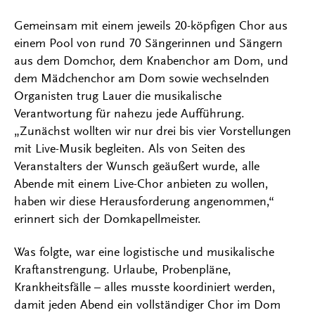
Gemeinsam mit einem jeweils 20-köpfigen Chor aus
einem Pool von rund 70 Sängerinnen und Sängern
aus dem Domchor, dem Knabenchor am Dom, und
dem Mädchenchor am Dom sowie wechselnden
Organisten trug Lauer die musikalische
Verantwortung für nahezu jede Aufführung.
„Zunächst wollten wir nur drei bis vier Vorstellungen
mit Live-Musik begleiten. Als von Seiten des
Veranstalters der Wunsch geäußert wurde, alle
Abende mit einem Live-Chor anbieten zu wollen,
haben wir diese Herausforderung angenommen,“
erinnert sich der Domkapellmeister.
Was folgte, war eine logistische und musikalische
Kraftanstrengung. Urlaube, Probenpläne,
Krankheitsfälle – alles musste koordiniert werden,
damit jeden Abend ein vollständiger Chor im Dom