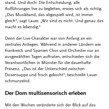
stand. Und doch: Die Entscheidung, alle
Aufführungen live zu begleiten, erwies sich als richtig.
„Das Musikband, das abgespielt wird, ist immer
gleich“, sagt Lauer. „Wir sind es nicht. Und genau das
macht es lebendig.“
Denn der Live-Charakter war von Anfang an ein
zentrales Anliegen. Während in anderen Ländern wie
Frankreich und Spanien Chor und Orchester nur an
ausgewählten Tagen auftraten, entschieden sich die
Verantwortlichen in Münster für die dauerhafte
Präsenz. „Das ist der Unterschied zwischen
Dosensuppe und frisch gekocht“, beschreibt Lauer
schmunzelnd.
Der Dom multisensorisch erleben
Mit den Wochen veränderte sich der Blick auf das