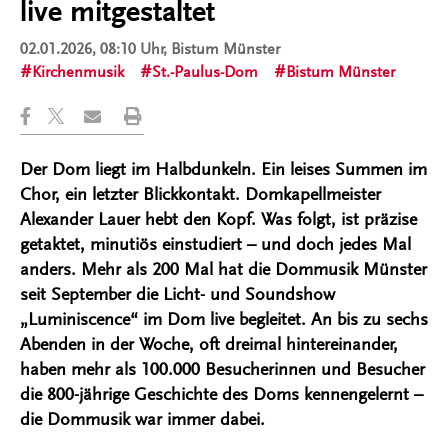
live mitgestaltet
02.01.2026, 08:10 Uhr
, Bistum Münster
Kirchenmusik
St.-Paulus-Dom
Bistum Münster
Der Dom liegt im Halbdunkeln. Ein leises Summen im
Chor, ein letzter Blickkontakt. Domkapellmeister
Alexander Lauer hebt den Kopf. Was folgt, ist präzise
getaktet, minutiös einstudiert – und doch jedes Mal
anders. Mehr als 200 Mal hat die Dommusik Münster
seit September die Licht- und Soundshow
„Luminiscence“ im Dom live begleitet. An bis zu sechs
Abenden in der Woche, oft dreimal hintereinander,
haben mehr als 100.000 Besucherinnen und Besucher
die 800-jährige Geschichte des Doms kennengelernt –
die Dommusik war immer dabei.