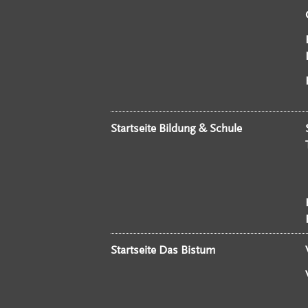
Startseite Bildung & Schule
Startseite Das Bistum