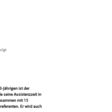
olgt
-Jährigen ist der
e seine Assistenzzeit in
 zusammen mit 15
eferenten. Er wird auch