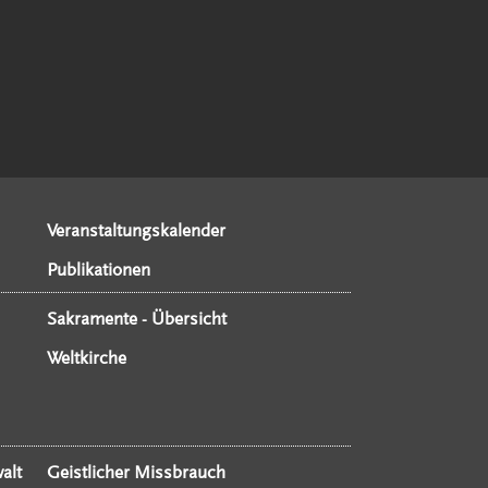
Veranstaltungskalender
Publikationen
Sakramente - Übersicht
Weltkirche
alt
Geistlicher Missbrauch