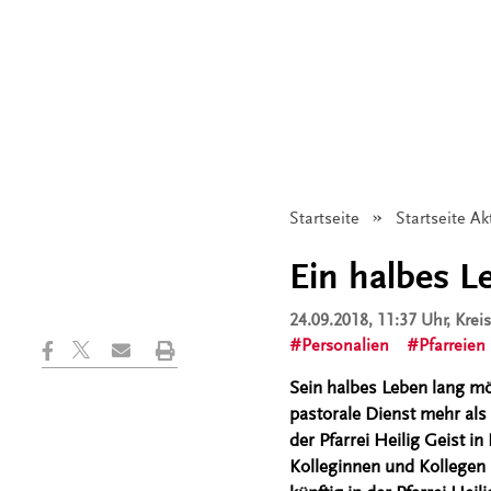
Startseite
Startseite Ak
Ein halbes Le
24.09.2018, 11:37 Uhr
, Kre
Personalien
Pfarreien
Sein halbes Leben lang mö
pastorale Dienst mehr als 
der Pfarrei Heilig Geist 
Kolleginnen und Kollegen 