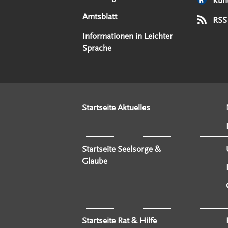
Kun
Amtsblatt
RSS
Informationen in Leichter
Sprache
Startseite Aktuelles
Startseite Seelsorge &
Glaube
Startseite Rat & Hilfe