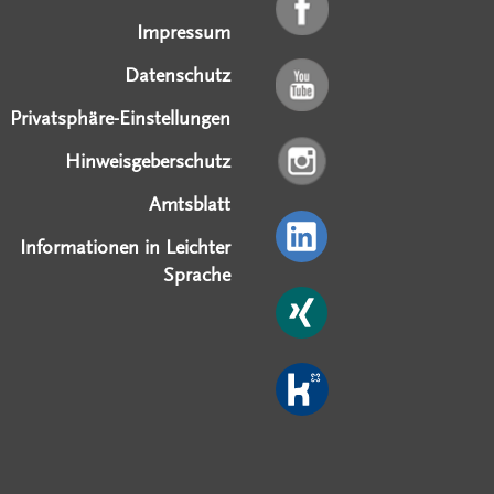
Impressum
Datenschutz
Privatsphäre-Einstellungen
Hinweisgeberschutz
Amtsblatt
Informationen in Leichter
Sprache