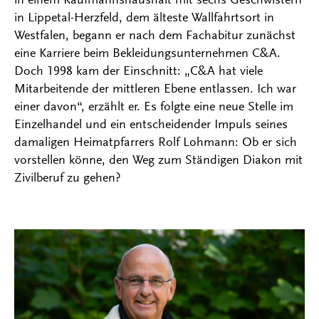
in Lippetal-Herzfeld, dem älteste Wallfahrtsort in
Westfalen, begann er nach dem Fachabitur zunächst
eine Karriere beim Bekleidungsunternehmen C&A.
Doch 1998 kam der Einschnitt: „C&A hat viele
Mitarbeitende der mittleren Ebene entlassen. Ich war
einer davon“, erzählt er. Es folgte eine neue Stelle im
Einzelhandel und ein entscheidender Impuls seines
damaligen Heimatpfarrers Rolf Lohmann: Ob er sich
vorstellen könne, den Weg zum Ständigen Diakon mit
Zivilberuf zu gehen?