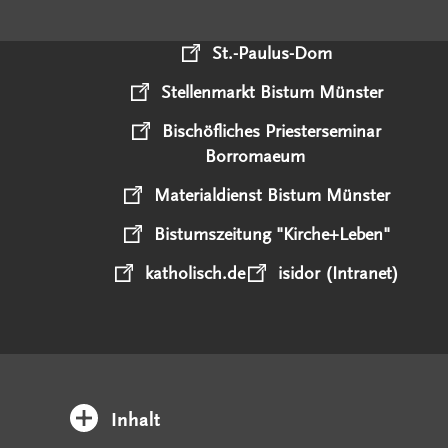
St.-Paulus-Dom
Stellenmarkt Bistum Münster
Bischöfliches Priesterseminar
Borromaeum
Materialdienst Bistum Münster
Bistumszeitung "Kirche+Leben"
katholisch.de
isidor (Intranet)
Inhalt