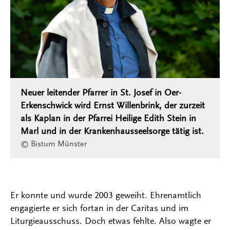
Neuer leitender Pfarrer in St. Josef in Oer-
Erkenschwick wird Ernst Willenbrink, der zurzeit
als Kaplan in der Pfarrei Heilige Edith Stein in
Marl und in der Krankenhausseelsorge tätig ist.
© Bistum Münster
Er konnte und wurde 2003 geweiht. Ehrenamtlich
engagierte er sich fortan in der Caritas und im
Liturgieausschuss. Doch etwas fehlte. Also wagte er