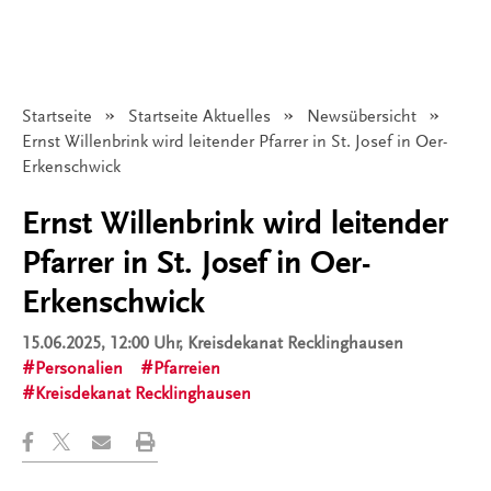
Startseite
Startseite Aktuelles
Newsübersicht
Angezeigt:
Ernst Willenbrink wird leitender Pfarrer in St. Josef in Oer-
Erkenschwick
Ernst Willenbrink wird leitender
Pfarrer in St. Josef in Oer-
Erkenschwick
15.06.2025, 12:00 Uhr
, Kreisdekanat Recklinghausen
Personalien
Pfarreien
Kreisdekanat Recklinghausen