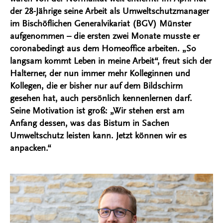
der 28-Jährige seine Arbeit als Umweltschutzmanager
im Bischöflichen Generalvikariat (BGV) Münster
aufgenommen – die ersten zwei Monate musste er
coronabedingt aus dem Homeoffice arbeiten. „So
langsam kommt Leben in meine Arbeit“, freut sich der
Halterner, der nun immer mehr Kolleginnen und
Kollegen, die er bisher nur auf dem Bildschirm
gesehen hat, auch persönlich kennenlernen darf.
Seine Motivation ist groß: „Wir stehen erst am
Anfang dessen, was das Bistum in Sachen
Umweltschutz leisten kann. Jetzt können wir es
anpacken.“