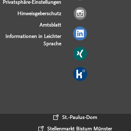
Privatsphäre-Einstellungen
Hinweisgeberschutz
Amtsblatt
Informationen in Leichter
Sprache
St.-Paulus-Dom
Stellenmarkt Bistum Münster