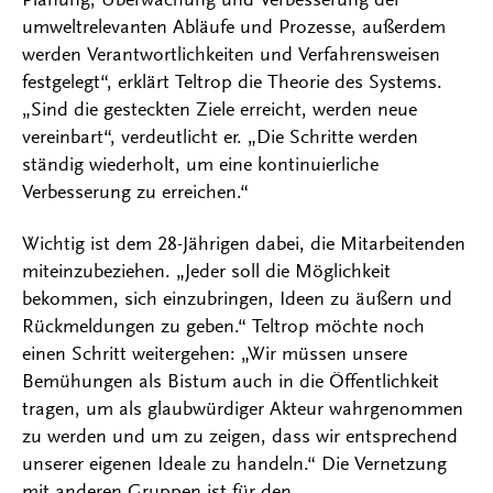
umweltrelevanten Abläufe und Prozesse, außerdem
werden Verantwortlichkeiten und Verfahrensweisen
festgelegt“, erklärt Teltrop die Theorie des Systems.
„Sind die gesteckten Ziele erreicht, werden neue
vereinbart“, verdeutlicht er. „Die Schritte werden
ständig wiederholt, um eine kontinuierliche
Verbesserung zu erreichen.“
Wichtig ist dem 28-Jährigen dabei, die Mitarbeitenden
miteinzubeziehen. „Jeder soll die Möglichkeit
bekommen, sich einzubringen, Ideen zu äußern und
Rückmeldungen zu geben.“ Teltrop möchte noch
einen Schritt weitergehen: „Wir müssen unsere
Bemühungen als Bistum auch in die Öffentlichkeit
tragen, um als glaubwürdiger Akteur wahrgenommen
zu werden und um zu zeigen, dass wir entsprechend
unserer eigenen Ideale zu handeln.“ Die Vernetzung
mit anderen Gruppen ist für den