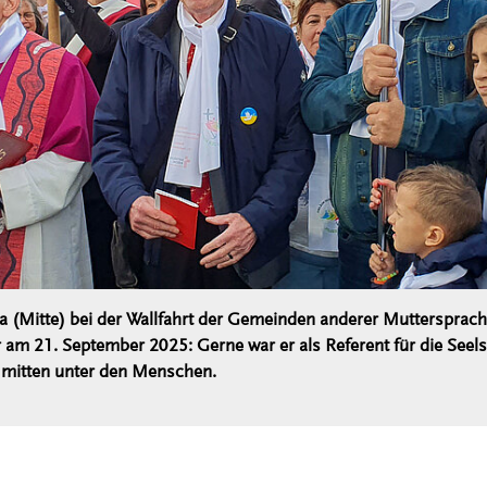
 (Mitte) bei der Wallfahrt der Gemeinden anderer Muttersprac
 am 21. September 2025: Gerne war er als Referent für die Seel
 mitten unter den Menschen.