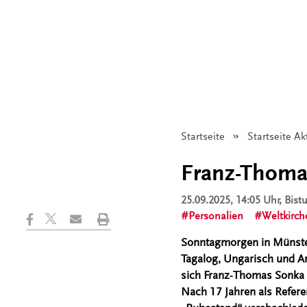
Startseite
Startseite Ak
Franz-Thoma
25.09.2025, 14:05 Uhr
, Bis
Personalien
Weltkirch
Sonntagmorgen in Münster
Tagalog, Ungarisch und Ar
sich Franz-Thomas Sonka a
Nach 17 Jahren als Refere