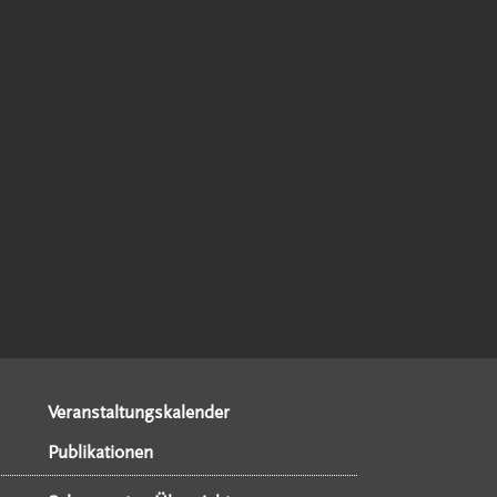
Veranstaltungskalender
Publikationen