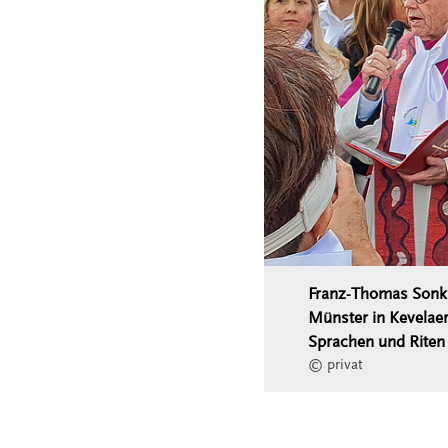
Franz-Thomas Sonka
Münster in Kevelaer
Sprachen und Riten
© privat