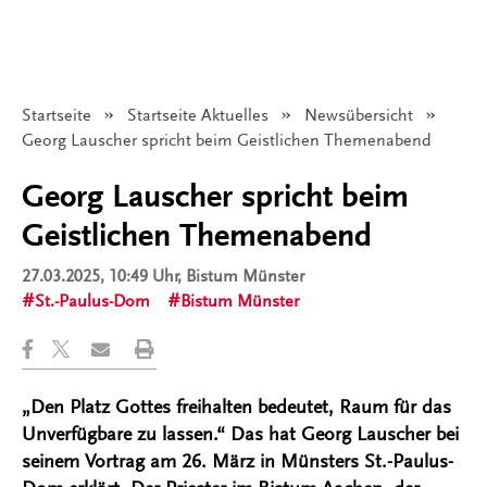
Startseite
Startseite Aktuelles
Newsübersicht
Angezeigt:
Georg Lauscher spricht beim Geistlichen Themenabend
Georg Lauscher spricht beim
Geistlichen Themenabend
27.03.2025, 10:49 Uhr
, Bistum Münster
St.-Paulus-Dom
Bistum Münster
„Den Platz Gottes freihalten bedeutet, Raum für das
Unverfügbare zu lassen.“ Das hat Georg Lauscher bei
seinem Vortrag am 26. März in Münsters St.-Paulus-