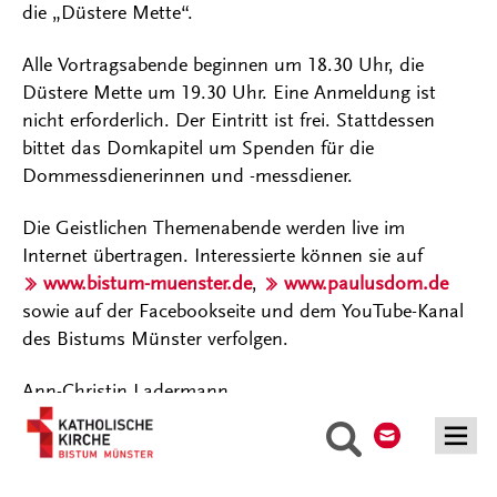
die „Düstere Mette“.
Alle Vortragsabende beginnen um 18.30 Uhr, die
Düstere Mette um 19.30 Uhr. Eine Anmeldung ist
nicht erforderlich. Der Eintritt ist frei. Stattdessen
bittet das Domkapitel um Spenden für die
Dommessdienerinnen und -messdiener.
Die Geistlichen Themenabende werden live im
Internet übertragen. Interessierte können sie auf
www.bistum-muenster.de
,
www.paulusdom.de
sowie auf der Facebookseite und dem YouTube-Kanal
des Bistums Münster verfolgen.
Ann-Christin Ladermann
Kontakt
Suche