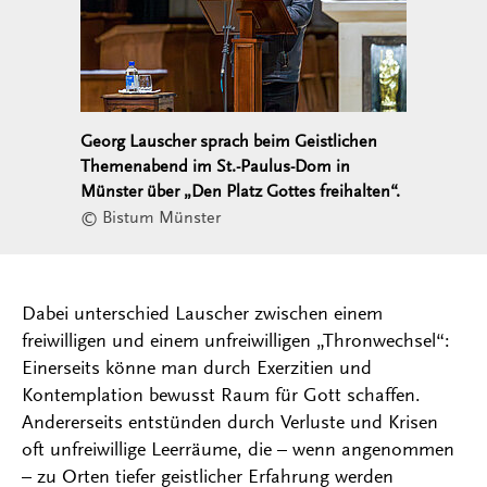
Georg Lauscher sprach beim Geistlichen
Themenabend im St.-Paulus-Dom in
Münster über „Den Platz Gottes freihalten“.
© Bistum Münster
Dabei unterschied Lauscher zwischen einem
freiwilligen und einem unfreiwilligen „Thronwechsel“:
Einerseits könne man durch Exerzitien und
Kontemplation bewusst Raum für Gott schaffen.
Andererseits entstünden durch Verluste und Krisen
oft unfreiwillige Leerräume, die – wenn angenommen
– zu Orten tiefer geistlicher Erfahrung werden