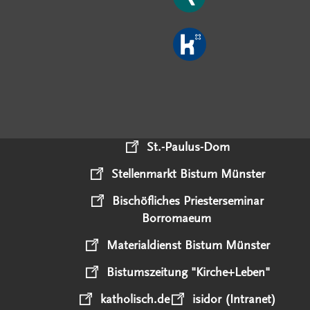
St.-Paulus-Dom
Stellenmarkt Bistum Münster
Bischöfliches Priesterseminar
Borromaeum
Materialdienst Bistum Münster
Bistumszeitung "Kirche+Leben"
katholisch.de
isidor (Intranet)