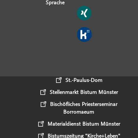
Sprache
St.-Paulus-Dom
Stellenmarkt Bistum Münster
Bischöfliches Priesterseminar
Borromaeum
Materialdienst Bistum Münster
Bistumszeitung "Kirche+Leben"