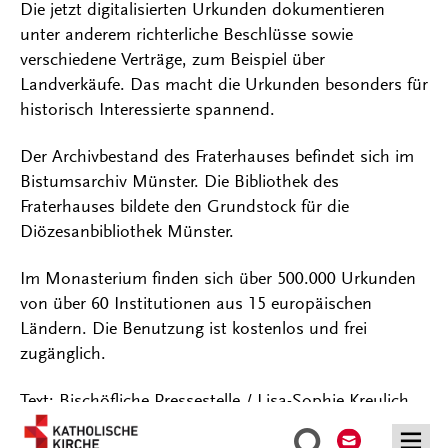
Die jetzt digitalisierten Urkunden dokumentieren
unter anderem richterliche Beschlüsse sowie
verschiedene Verträge, zum Beispiel über
Landverkäufe. Das macht die Urkunden besonders für
historisch Interessierte spannend.
Der Archivbestand des Fraterhauses befindet sich im
Bistumsarchiv Münster. Die Bibliothek des
Fraterhauses bildete den Grundstock für die
Diözesanbibliothek Münster.
Im Monasterium finden sich über 500.000 Urkunden
von über 60 Institutionen aus 15 europäischen
Ländern. Die Benutzung ist kostenlos und frei
zugänglich.
Text: Bischöfliche Pressestelle / Lisa-Sophie Kreulich
Kontakt
Suche