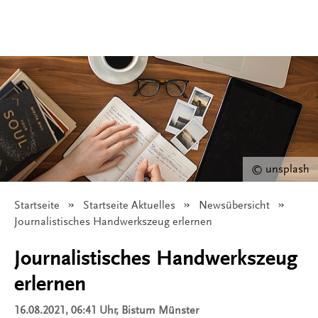
© unsplash
Startseite
Startseite Aktuelles
Newsübersicht
Angezeigt:
Journalistisches Handwerkszeug erlernen
Journalistisches Handwerkszeug
erlernen
16.08.2021, 06:41 Uhr
, Bistum Münster