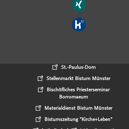
St.-Paulus-Dom
Stellenmarkt Bistum Münster
Bischöfliches Priesterseminar
Borromaeum
Materialdienst Bistum Münster
Bistumszeitung "Kirche+Leben"