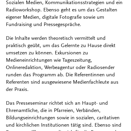
Sozialen Medien, Kommunikationsstrategien und ein
Radioworkshop. Ebenso geht es um das Gestalten
eigener Medien, digitale Fotografie sowie um
Fundraising und Pressegespräche.
Die Inhalte werden theoretisch vermittelt und
praktisch geübt, um das Gelernte zu Hause direkt
umsetzen zu können. Exkursionen zu
Medieneinrichtungen wie Tageszeitung,
Onlineredaktion, Werbeagentur oder Radiosender
runden das Programm ab. Die Referentinnen und
Referenten sind ausgewiesene Medienfachleute aus
der Praxis.
Das Presseseminar richtet sich an Haupt- und
Ehrenamtliche, die in Pfarreien, Verbänden,
Bildungseinrichtungen sowie in sozialen, caritativen
und kirchlichen Institutionen tätig sind. Ebenso sind