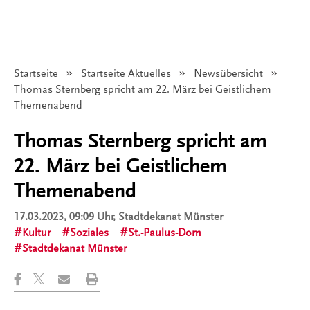
Startseite
Startseite Aktuelles
Newsübersicht
Angezeigt:
Thomas Sternberg spricht am 22. März bei Geistlichem
Themenabend
Thomas Sternberg spricht am
22. März bei Geistlichem
Themenabend
17.03.2023, 09:09 Uhr
, Stadtdekanat Münster
Kultur
Soziales
St.-Paulus-Dom
Stadtdekanat Münster