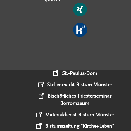
St.-Paulus-Dom
Stellenmarkt Bistum Münster
Bischöfliches Priesterseminar
Borromaeum
Materialdienst Bistum Münster
Bistumszeitung "Kirche+Leben"