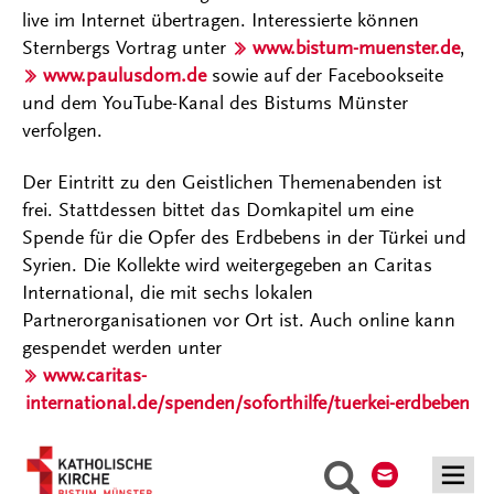
live im Internet übertragen. Interessierte können
Sternbergs Vortrag unter
www.bistum-muenster.de
,
www.paulusdom.de
sowie auf der Facebookseite
und dem YouTube-Kanal des Bistums Münster
verfolgen.
Der Eintritt zu den Geistlichen Themenabenden ist
frei. Stattdessen bittet das Domkapitel um eine
Spende für die Opfer des Erdbebens in der Türkei und
Syrien. Die Kollekte wird weitergegeben an Caritas
International, die mit sechs lokalen
Partnerorganisationen vor Ort ist. Auch online kann
gespendet werden unter
www.caritas-
international.de/spenden/soforthilfe/tuerkei-erdbeben
.
Kontakt
Suche