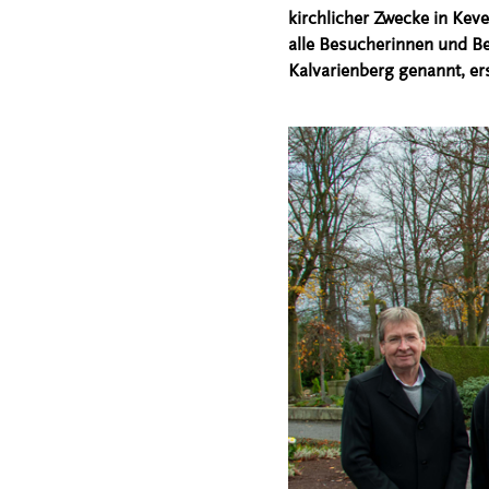
kirchlicher Zwecke in Keve
alle Besucherinnen und Be
Kalvarienberg genannt, er