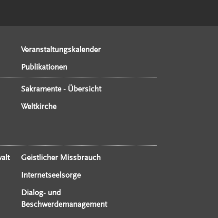
Veranstaltungskalender
Publikationen
Sakramente - Übersicht
Weltkirche
alt
Geistlicher Missbrauch
Internetseelsorge
Dialog- und
Beschwerdemanagement