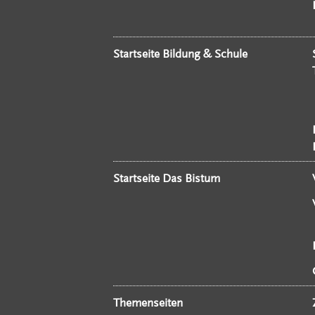
Startseite Bildung & Schule
Startseite Das Bistum
Themenseiten