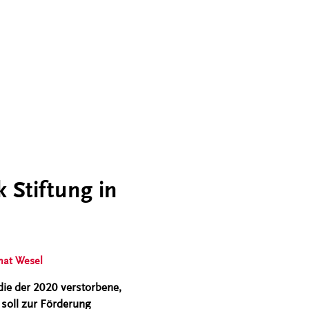
 Stiftung in
nat Wesel
die der 2020 verstorbene,
 soll zur Förderung