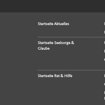
Startseite Aktuelles
Startseite Seelsorge &
Glaube
Startseite Rat & Hilfe