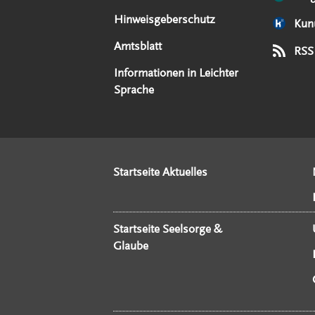
Hinweisgeberschutz
Kun
Amtsblatt
RSS
Informationen in Leichter
Sprache
Startseite Aktuelles
Startseite Seelsorge &
Glaube