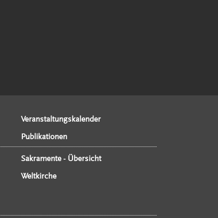
Veranstaltungskalender
Publikationen
Sakramente - Übersicht
Weltkirche