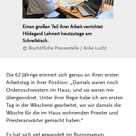
Einen großen Teil ihrer Arbeit verrichtet
Hildegard Lehnert heutzutage am
Schreibtisch.
© Bischöfliche Pressestelle / Anke Lucht
Die 62-Jährige erinnert sich genau an ihren ersten
Arbeitstag in ihrer Position: „Damals waren noch
Ordensschwestern im Haus, und sie waren mir
übergeordnet. Unter ihrer Regie habe ich am ersten
Tag in der Wäscherei gearbeitet, wo wir damals die
Wäsche für die im Haus wohnenden Priester und
Priesteranwärter gemacht haben.“
Es hat sich viel gewandelt im Borromaeum,