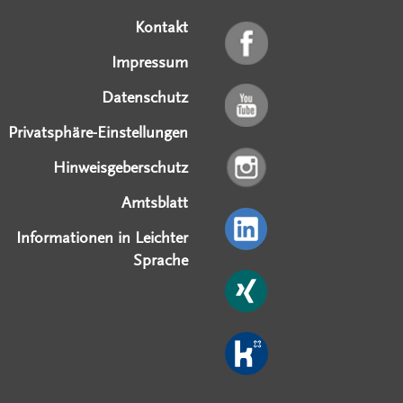
Kontakt
Impressum
Datenschutz
Privatsphäre-Einstellungen
Hinweisgeberschutz
Amtsblatt
Informationen in Leichter
Sprache