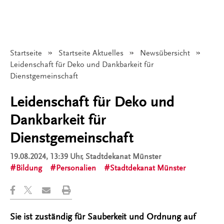
Startseite
Startseite Aktuelles
Newsübersicht
Angezeigt:
Leidenschaft für Deko und Dankbarkeit für
Dienstgemeinschaft
Leidenschaft für Deko und
Dankbarkeit für
Dienstgemeinschaft
19.08.2024, 13:39 Uhr
, Stadtdekanat Münster
Bildung
Personalien
Stadtdekanat Münster
Sie ist zuständig für Sauberkeit und Ordnung auf