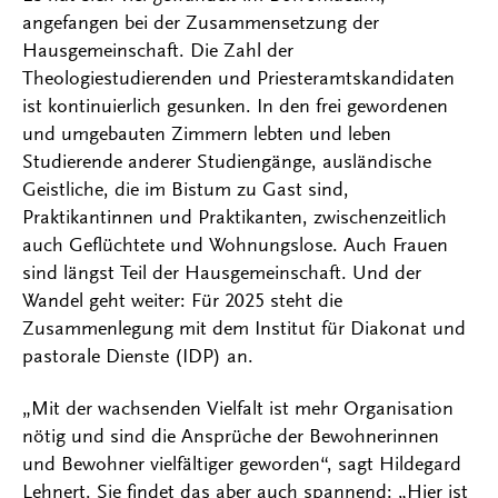
angefangen bei der Zusammensetzung der
Hausgemeinschaft. Die Zahl der
Theologiestudierenden und Priesteramtskandidaten
ist kontinuierlich gesunken. In den frei gewordenen
und umgebauten Zimmern lebten und leben
Studierende anderer Studiengänge, ausländische
Geistliche, die im Bistum zu Gast sind,
Praktikantinnen und Praktikanten, zwischenzeitlich
auch Geflüchtete und Wohnungslose. Auch Frauen
sind längst Teil der Hausgemeinschaft. Und der
Wandel geht weiter: Für 2025 steht die
Zusammenlegung mit dem Institut für Diakonat und
pastorale Dienste (IDP) an.
„Mit der wachsenden Vielfalt ist mehr Organisation
nötig und sind die Ansprüche der Bewohnerinnen
und Bewohner vielfältiger geworden“, sagt Hildegard
Lehnert. Sie findet das aber auch spannend: „Hier ist