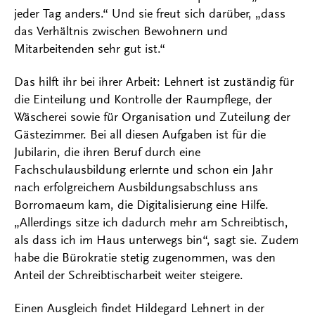
jeder Tag anders.“ Und sie freut sich darüber, „dass
das Verhältnis zwischen Bewohnern und
Mitarbeitenden sehr gut ist.“
Das hilft ihr bei ihrer Arbeit: Lehnert ist zuständig für
die Einteilung und Kontrolle der Raumpflege, der
Wäscherei sowie für Organisation und Zuteilung der
Gästezimmer. Bei all diesen Aufgaben ist für die
Jubilarin, die ihren Beruf durch eine
Fachschulausbildung erlernte und schon ein Jahr
nach erfolgreichem Ausbildungsabschluss ans
Borromaeum kam, die Digitalisierung eine Hilfe.
„Allerdings sitze ich dadurch mehr am Schreibtisch,
als dass ich im Haus unterwegs bin“, sagt sie. Zudem
habe die Bürokratie stetig zugenommen, was den
Anteil der Schreibtischarbeit weiter steigere.
Einen Ausgleich findet Hildegard Lehnert in der