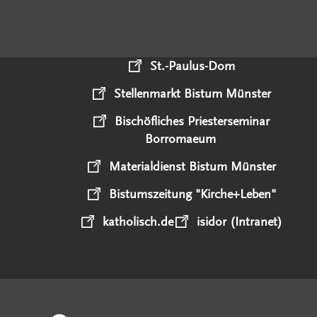
St.-Paulus-Dom
Stellenmarkt Bistum Münster
Bischöfliches Priesterseminar
Borromaeum
Materialdienst Bistum Münster
Bistumszeitung "Kirche+Leben"
katholisch.de
isidor (Intranet)