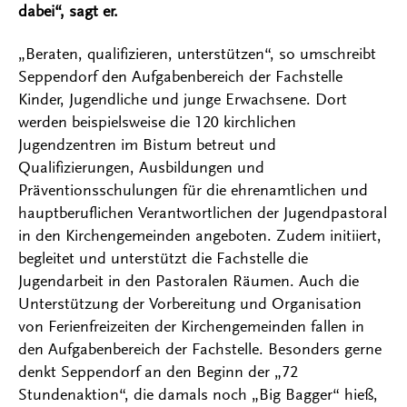
dabei“, sagt er.
„Beraten, qualifizieren, unterstützen“, so umschreibt
Seppendorf den Aufgabenbereich der Fachstelle
Kinder, Jugendliche und junge Erwachsene. Dort
werden beispielsweise die 120 kirchlichen
Jugendzentren im Bistum betreut und
Qualifizierungen, Ausbildungen und
Präventionsschulungen für die ehrenamtlichen und
hauptberuflichen Verantwortlichen der Jugendpastoral
in den Kirchengemeinden angeboten. Zudem initiiert,
begleitet und unterstützt die Fachstelle die
Jugendarbeit in den Pastoralen Räumen. Auch die
Unterstützung der Vorbereitung und Organisation
von Ferienfreizeiten der Kirchengemeinden fallen in
den Aufgabenbereich der Fachstelle. Besonders gerne
denkt Seppendorf an den Beginn der „72
Stundenaktion“, die damals noch „Big Bagger“ hieß,