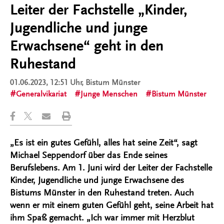
Leiter der Fachstelle „Kinder,
Jugendliche und junge
Erwachsene“ geht in den
Ruhestand
01.06.2023, 12:51 Uhr
, Bistum Münster
Generalvikariat
Junge Menschen
Bistum Münster
„Es ist ein gutes Gefühl, alles hat seine Zeit“, sagt
Michael Seppendorf über das Ende seines
Berufslebens. Am 1. Juni wird der Leiter der Fachstelle
Kinder, Jugendliche und junge Erwachsene des
Bistums Münster in den Ruhestand treten. Auch
wenn er mit einem guten Gefühl geht, seine Arbeit hat
ihm Spaß gemacht. „Ich war immer mit Herzblut