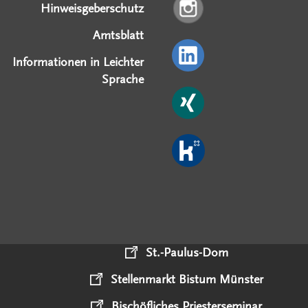
Hinweisgeberschutz
Amtsblatt
Informationen in Leichter
Sprache
St.-Paulus-Dom
Stellenmarkt Bistum Münster
Bischöfliches Priesterseminar