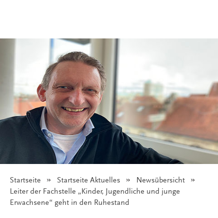
Startseite
Startseite Aktuelles
Newsübersicht
Angezeigt:
Leiter der Fachstelle „Kinder, Jugendliche und junge
Erwachsene“ geht in den Ruhestand