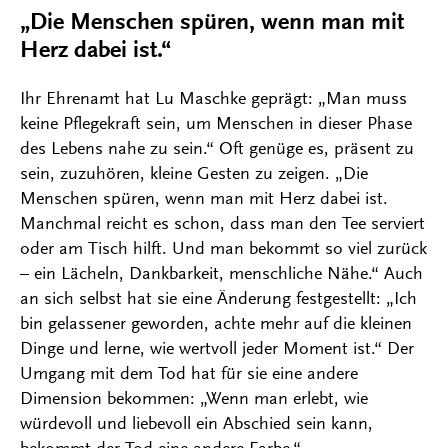
„Die Menschen spüren, wenn man mit
Herz dabei ist.“
Ihr Ehrenamt hat Lu Maschke geprägt: „Man muss
keine Pflegekraft sein, um Menschen in dieser Phase
des Lebens nahe zu sein.“ Oft genüge es, präsent zu
sein, zuzuhören, kleine Gesten zu zeigen. „Die
Menschen spüren, wenn man mit Herz dabei ist.
Manchmal reicht es schon, dass man den Tee serviert
oder am Tisch hilft. Und man bekommt so viel zurück
– ein Lächeln, Dankbarkeit, menschliche Nähe.“ Auch
an sich selbst hat sie eine Änderung festgestellt: „Ich
bin gelassener geworden, achte mehr auf die kleinen
Dinge und lerne, wie wertvoll jeder Moment ist.“ Der
Umgang mit dem Tod hat für sie eine andere
Dimension bekommen: „Wenn man erlebt, wie
würdevoll und liebevoll ein Abschied sein kann,