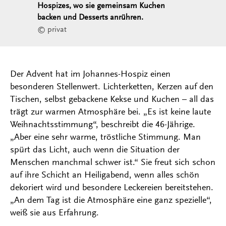
Hospizes, wo sie gemeinsam Kuchen
backen und Desserts anrühren.
© privat
Der Advent hat im Johannes-Hospiz einen
besonderen Stellenwert. Lichterketten, Kerzen auf den
Tischen, selbst gebackene Kekse und Kuchen – all das
trägt zur warmen Atmosphäre bei. „Es ist keine laute
Weihnachtsstimmung“, beschreibt die 46-Jährige.
„Aber eine sehr warme, tröstliche Stimmung. Man
spürt das Licht, auch wenn die Situation der
Menschen manchmal schwer ist.“ Sie freut sich schon
auf ihre Schicht an Heiligabend, wenn alles schön
dekoriert wird und besondere Leckereien bereitstehen.
„An dem Tag ist die Atmosphäre eine ganz spezielle“,
weiß sie aus Erfahrung.