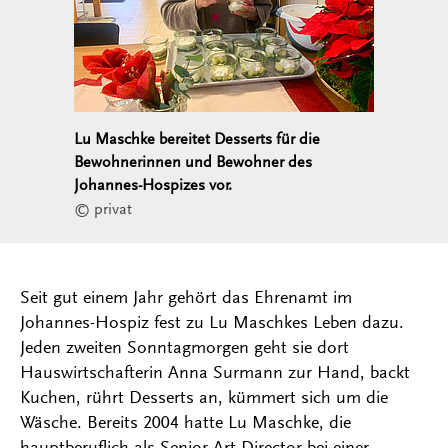
Lu Maschke bereitet Desserts für die
Bewohnerinnen und Bewohner des
Johannes-Hospizes vor.
© privat
Seit gut einem Jahr gehört das Ehrenamt im
Johannes-Hospiz fest zu Lu Maschkes Leben dazu.
Jeden zweiten Sonntagmorgen geht sie dort
Hauswirtschafterin Anna Surmann zur Hand, backt
Kuchen, rührt Desserts an, kümmert sich um die
Wäsche. Bereits 2004 hatte Lu Maschke, die
hauptberuflich als Senior Art Director bei einer