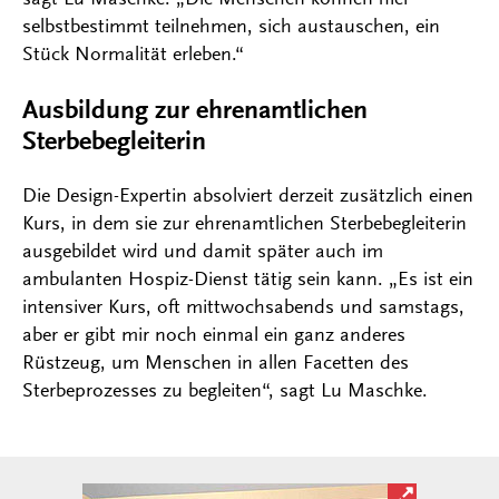
selbstbestimmt teilnehmen, sich austauschen, ein
Stück Normalität erleben.“
Ausbildung zur ehrenamtlichen
Sterbebegleiterin
Die Design-Expertin absolviert derzeit zusätzlich einen
Kurs, in dem sie zur ehrenamtlichen Sterbebegleiterin
ausgebildet wird und damit später auch im
ambulanten Hospiz-Dienst tätig sein kann. „Es ist ein
intensiver Kurs, oft mittwochsabends und samstags,
aber er gibt mir noch einmal ein ganz anderes
Rüstzeug, um Menschen in allen Facetten des
Sterbeprozesses zu begleiten“, sagt Lu Maschke.
Bild in ver