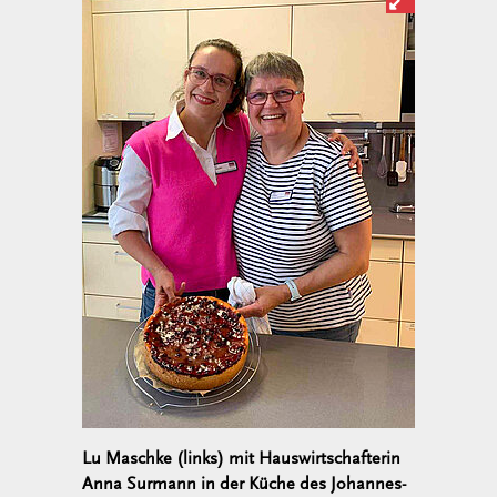
Lu Maschke (links) mit Hauswirtschafterin
Anna Surmann in der Küche des Johannes-