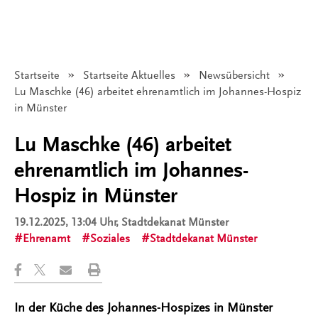
Startseite
Startseite Aktuelles
Newsübersicht
Angezeigt:
Lu Maschke (46) arbeitet ehrenamtlich im Johannes-Hospiz
in Münster
Lu Maschke (46) arbeitet
ehrenamtlich im Johannes-
Hospiz in Münster
19.12.2025, 13:04 Uhr
, Stadtdekanat Münster
Ehrenamt
Soziales
Stadtdekanat Münster
In der Küche des Johannes-Hospizes in Münster