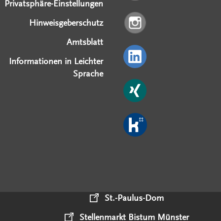
Privatsphäre-Einstellungen
Hinweisgeberschutz
Amtsblatt
Informationen in Leichter
Sprache
St.-Paulus-Dom
Stellenmarkt Bistum Münster