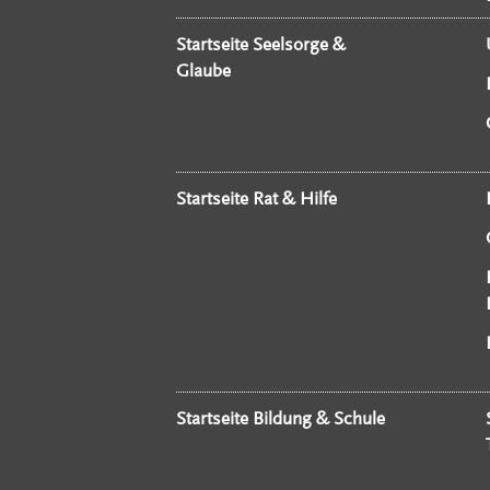
Startseite Seelsorge &
Glaube
Startseite Rat & Hilfe
Startseite Bildung & Schule