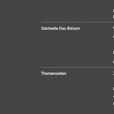
Startseite Das Bistum
Themenseiten