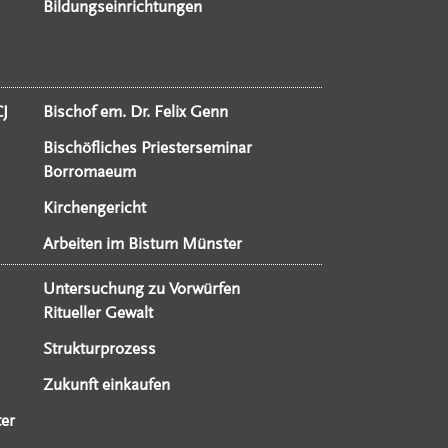
Bildungseinrichtungen
CJ
Bischof em. Dr. Felix Genn
Bischöfliches Priesterseminar
Borromaeum
Kirchengericht
Arbeiten im Bistum Münster
Untersuchung zu Vorwürfen
Ritueller Gewalt
Strukturprozess
Zukunft einkaufen
er