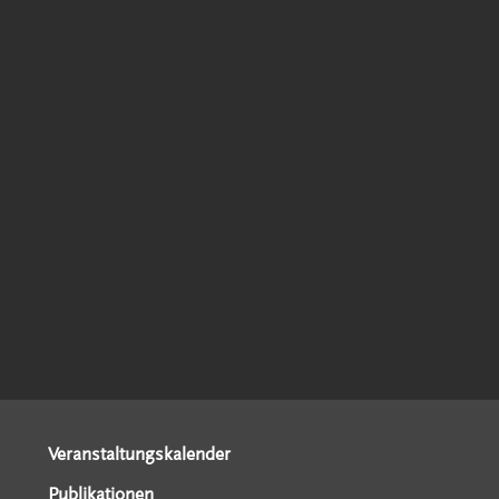
Veranstaltungskalender
Publikationen