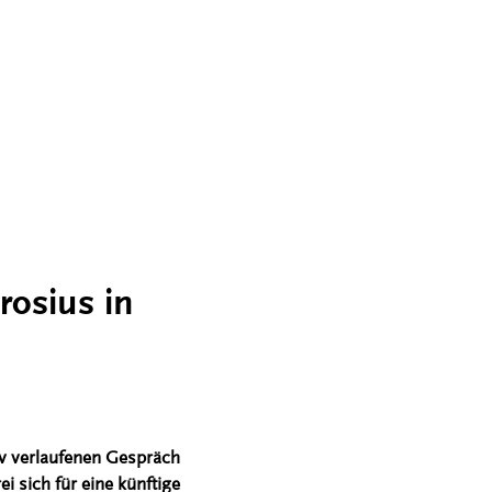
rosius in
iv verlaufenen Gespräch
i sich für eine künftige