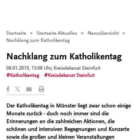
Startseite
Startseite Aktuelles
Newsübersicht
Angezeigt:
Nachklang zum Katholikentag
Nachklang zum Katholikentag
08.01.2019, 15:08 Uhr
, Kreisdekanat Steinfurt
Katholikentag
Kreisdekanat Steinfurt
Der Katholikentag in Münster liegt zwar schon einige
Monate zurück - doch noch immer sind die
Erinnerungen an die zahlreichen Aktionen, die
schönen und intensiven Begegnungen und Konzerte
sowie die großen und kleinen Veranstaltungen