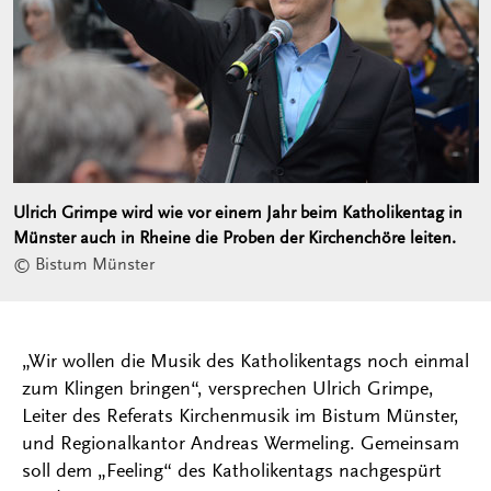
Ulrich Grimpe wird wie vor einem Jahr beim Katholikentag in
Münster auch in Rheine die Proben der Kirchenchöre leiten.
© Bistum Münster
„Wir wollen die Musik des Katholikentags noch einmal
zum Klingen bringen“, versprechen Ulrich Grimpe,
Leiter des Referats Kirchenmusik im Bistum Münster,
und Regionalkantor Andreas Wermeling. Gemeinsam
soll dem „Feeling“ des Katholikentags nachgespürt