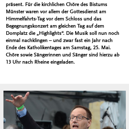
präsent. Für die kirchlichen Chöre des Bistums
Münster waren vor allem der Gottesdienst am
Himmelfahrts-Tag vor dem Schloss und das
Begegnungskonzert am gleichen Tag auf dem
Domplatz die „Highlights“. Die Musik soll nun noch
einmal nachklingen – und zwar fast ein Jahr nach
Ende des Katholikentages am Samstag, 25. Mai.
Chöre sowie Sängerinnen und Sänger sind hierzu ab
13 Uhr nach Rheine eingeladen.