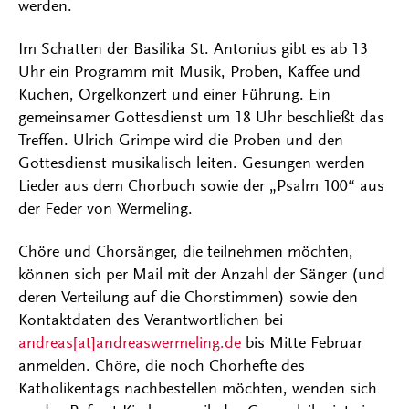
werden.
Im Schatten der Basilika St. Antonius gibt es ab 13
Uhr ein Programm mit Musik, Proben, Kaffee und
Kuchen, Orgelkonzert und einer Führung. Ein
gemeinsamer Gottesdienst um 18 Uhr beschließt das
Treffen. Ulrich Grimpe wird die Proben und den
Gottesdienst musikalisch leiten. Gesungen werden
Lieder aus dem Chorbuch sowie der „Psalm 100“ aus
der Feder von Wermeling.
Chöre und Chorsänger, die teilnehmen möchten,
können sich per Mail mit der Anzahl der Sänger (und
deren Verteilung auf die Chorstimmen) sowie den
Kontaktdaten des Verantwortlichen bei
andreas[at]andreaswermeling.de
bis Mitte Februar
anmelden. Chöre, die noch Chorhefte des
Katholikentags nachbestellen möchten, wenden sich