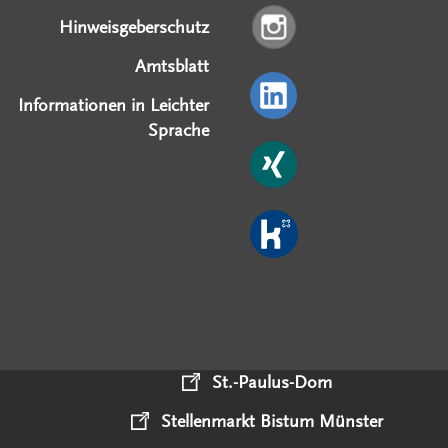
Hinweisgeberschutz
Amtsblatt
Informationen in Leichter
Sprache
St.-Paulus-Dom
Stellenmarkt Bistum Münster