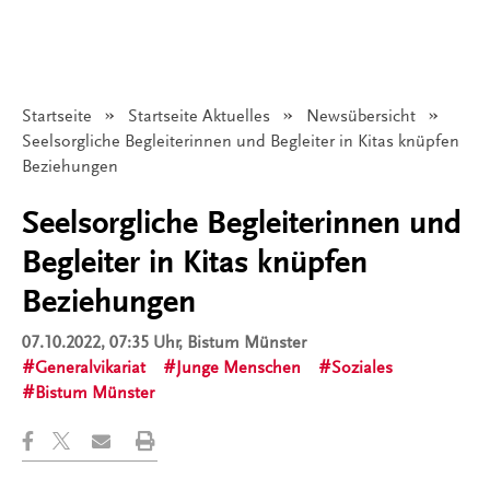
Startseite
Startseite Aktuelles
Newsübersicht
Angezeigt:
Seelsorgliche Begleiterinnen und Begleiter in Kitas knüpfen
Beziehungen
Seelsorgliche Begleiterinnen und
Begleiter in Kitas knüpfen
Beziehungen
07.10.2022, 07:35 Uhr
, Bistum Münster
Generalvikariat
Junge Menschen
Soziales
Bistum Münster