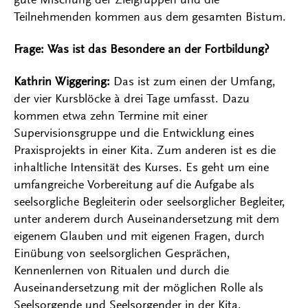
Teilnehmenden kommen aus dem gesamten Bistum.
Frage: Was ist das Besondere an der Fortbildung?
Kathrin Wiggering:
Das ist zum einen der Umfang,
der vier Kursblöcke à drei Tage umfasst. Dazu
kommen etwa zehn Termine mit einer
Supervisionsgruppe und die Entwicklung eines
Praxisprojekts in einer Kita. Zum anderen ist es die
inhaltliche Intensität des Kurses. Es geht um eine
umfangreiche Vorbereitung auf die Aufgabe als
seelsorgliche Begleiterin oder seelsorglicher Begleiter,
unter anderem durch Auseinandersetzung mit dem
eigenem Glauben und mit eigenen Fragen, durch
Einübung von seelsorglichen Gesprächen,
Kennenlernen von Ritualen und durch die
Auseinandersetzung mit der möglichen Rolle als
Seelsorgende und Seelsorgender in der Kita.