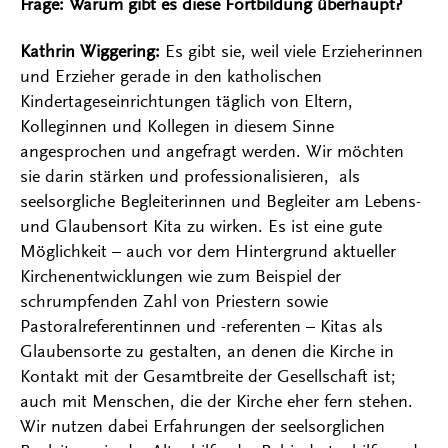
Frage: Warum gibt es diese Fortbildung überhaupt?
Kathrin Wiggering:
Es gibt sie, weil viele Erzieherinnen
und Erzieher gerade in den katholischen
Kindertageseinrichtungen täglich von Eltern,
Kolleginnen und Kollegen in diesem Sinne
angesprochen und angefragt werden. Wir möchten
sie darin stärken und professionalisieren, als
seelsorgliche Begleiterinnen und Begleiter am Lebens-
und Glaubensort Kita zu wirken. Es ist eine gute
Möglichkeit – auch vor dem Hintergrund aktueller
Kirchenentwicklungen wie zum Beispiel der
schrumpfenden Zahl von Priestern sowie
Pastoralreferentinnen und -referenten – Kitas als
Glaubensorte zu gestalten, an denen die Kirche in
Kontakt mit der Gesamtbreite der Gesellschaft ist;
auch mit Menschen, die der Kirche eher fern stehen.
Wir nutzen dabei Erfahrungen der seelsorglichen