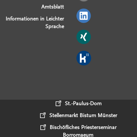
Amtsblatt
Informationen in Leichter
Sprache
St.-Paulus-Dom
Stellenmarkt Bistum Münster
Bischöfliches Priesterseminar
Borromaeum