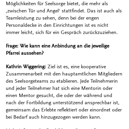
Möglichkeiten für Seelsorge bietet, die mehr als
‚zwischen Tür und Angel‘ stattfindet. Das ist auch als
Teamleistung zu sehen, denn bei der engen
Personaldecke in den Einrichtungen ist es nicht
immer leicht, sich für ein Gespräch zurückzuziehen.
Frage: Wie kann eine Anbindung an die jeweilige
Pfarrei aussehen?
Kathrin Wiggering:
Ziel ist es, eine kooperative
Zusammenarbeit mit den hauptamtlichen Mitgliedern
des Seelsorgeteams zu etablieren. Jede Teilnehmerin
und jeder Teilnehmer hat sich eine Mentorin oder
einen Mentor gesucht, die oder der während und
nach der Fortbildung unterstützend ansprechbar ist,
gemeinsam das Erlebte reflektiert oder einordnet oder
bei Bedarf auch hinzugezogen werden kann.