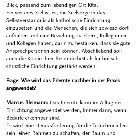
Blick, passend zum lebendigen Ort Kita.
Ein weiteres Ziel ist es, die Seelsorge in das
Selbstverständnis als katholische Einrichtung
einzubetten und die Menschen, die sich sowieso dort
aufhalten und eine Beziehung zu Eltern, Kolleginnen
und Kollegen haben, darin zu bestärken, dass sie gute
Ansprechpersonen sein können. Abschließend soll
auch die Kita in ihrer Besonderheit als katholisch
christliche Einrichtung gestärkt werden.
Frage: Wie wird das Erlernte nachher in der Praxis
angewendet?
Marcus Bleimann:
Das Erlernte kann im Alltag der
Einrichtung angewendet werden, immer dann, wenn
Bedarfe erkennbar sind.
Es wird eine Herausforderung für die Teilnehmenden
sein, einen Rahmen zu schaffen, der Raum und