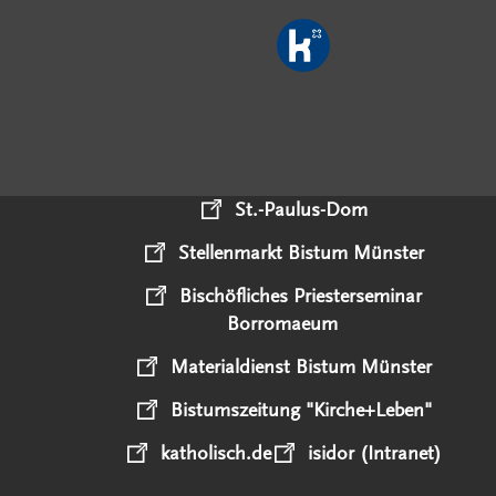
St.-Paulus-Dom
Stellenmarkt Bistum Münster
Bischöfliches Priesterseminar
Borromaeum
Materialdienst Bistum Münster
Bistumszeitung "Kirche+Leben"
katholisch.de
isidor (Intranet)