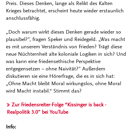
Preis. Dieses Denken, lange als Relikt des Kalten
Krieges betrachtet, erscheint heute wieder erstaunlich
anschlussfähig.
„Doch warum wirkt dieses Denken gerade wieder so
plausibel?”, fragen Speker und Reidegeld. „Was macht
es mit unserem Verständnis von Frieden? Trägt diese
neue Nüchternheit alte koloniale Logiken in sich? Und
was kann eine friedensethische Perspektive
entgegensetzen – ohne Naivität?” Außerdem
diskutieren sie eine Hörerfrage, die es in sich hat:
„Ohne Macht bleibt Moral wirkungslos, ohne Moral
wird Macht instabil.“ Stimmt das?
Zur Friedensreiter-Folge “Kissinger is back -
Realpolitik 3.0” bei YouTube
Info: