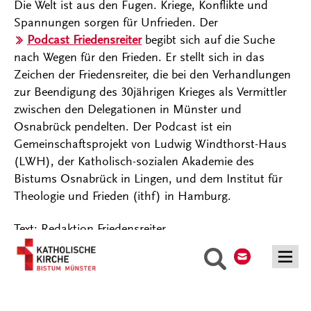
Die Welt ist aus den Fugen. Kriege, Konflikte und
Spannungen sorgen für Unfrieden. Der
Podcast Friedensreiter
begibt sich auf die Suche
nach Wegen für den Frieden. Er stellt sich in das
Zeichen der Friedensreiter, die bei den Verhandlungen
zur Beendigung des 30jährigen Krieges als Vermittler
zwischen den Delegationen in Münster und
Osnabrück pendelten. Der Podcast ist ein
Gemeinschaftsprojekt von Ludwig Windthorst-Haus
(LWH), der Katholisch-sozialen Akademie des
Bistums Osnabrück in Lingen, und dem Institut für
Theologie und Frieden (ithf) in Hamburg.
Text: Redaktion Friedensreiter
Kontakt
Suche