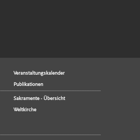
Veranstaltungskalender
Publikationen
Sakramente - Übersicht
Weltkirche