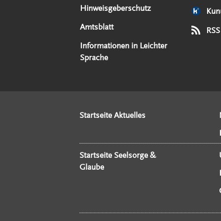
Hinweisgeberschutz
Kun
Amtsblatt
RSS
Informationen in Leichter
Sprache
Startseite Aktuelles
Startseite Seelsorge &
Glaube