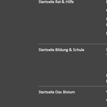
Startseite Rat & Hilfe
Startseite Bildung & Schule
Startseite Das Bistum