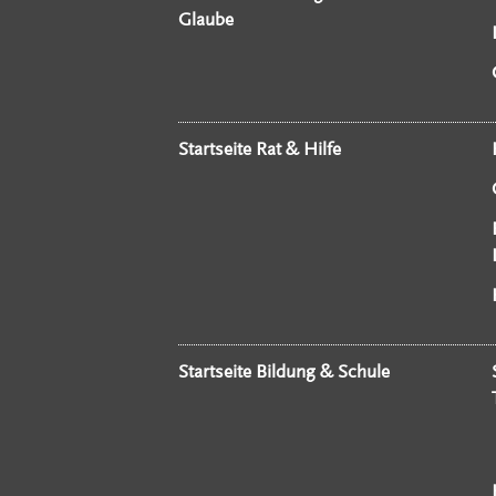
Glaube
Startseite Rat & Hilfe
Startseite Bildung & Schule