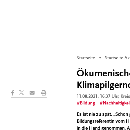
Startseite
Startseite Ak
Ökumenische
Klimapilgern
11.08.2021, 16:37 Uhr
, Kre
Bildung
Nachhaltigkei
Es ist nie zu spät. „Schon 
Bildungsreferentin vom Ha
in die Hand genommen. A