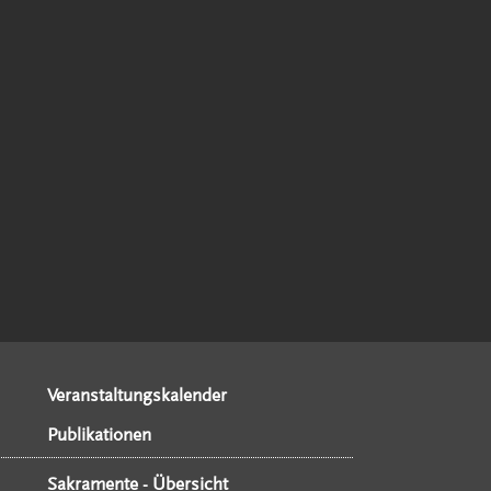
Veranstaltungskalender
Publikationen
Sakramente - Übersicht