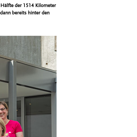
e Hälfte der 1514 Kilometer
dann bereits hinter den