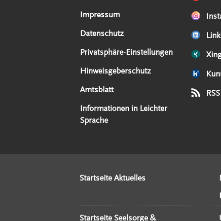
Impressum
Ins
Datenschutz
Link
Privatsphäre-Einstellungen
Xin
Hinweisgeberschutz
Kun
Amtsblatt
RSS
Informationen in Leichter
Sprache
Startseite Aktuelles
Startseite Seelsorge &