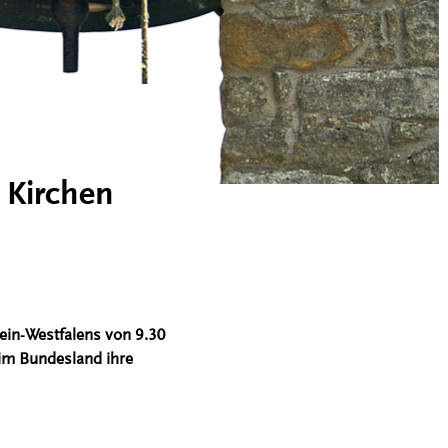
 Kirchen
ein-Westfalens von 9.30
 im Bundesland ihre