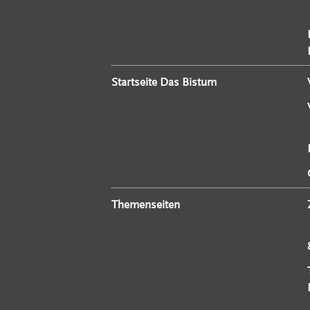
Startseite Das Bistum
Themenseiten