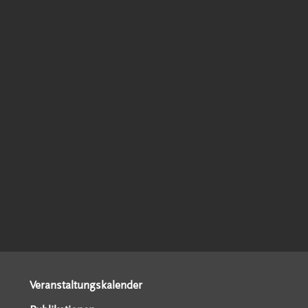
Veranstaltungskalender