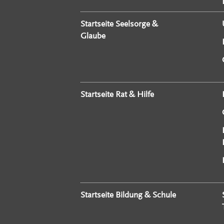
Startseite Seelsorge &
Glaube
Startseite Rat & Hilfe
Startseite Bildung & Schule