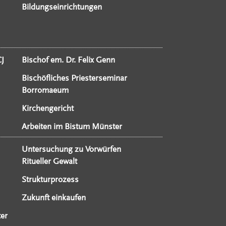
Bildungseinrichtungen
CJ
Bischof em. Dr. Felix Genn
Bischöfliches Priesterseminar
Borromaeum
Kirchengericht
Arbeiten im Bistum Münster
Untersuchung zu Vorwürfen
Ritueller Gewalt
Strukturprozess
Zukunft einkaufen
er