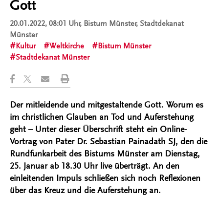
Gott
20.01.2022, 08:01 Uhr
, Bistum Münster, Stadtdekanat
Münster
Kultur
Weltkirche
Bistum Münster
Stadtdekanat Münster
Der mitleidende und mitgestaltende Gott. Worum es
im christlichen Glauben an Tod und Auferstehung
geht – Unter dieser Überschrift steht ein Online-
Vortrag von Pater Dr. Sebastian Painadath SJ, den die
Rundfunkarbeit des Bistums Münster am Dienstag,
25. Januar ab 18.30 Uhr live überträgt. An den
einleitenden Impuls schließen sich noch Reflexionen
über das Kreuz und die Auferstehung an.