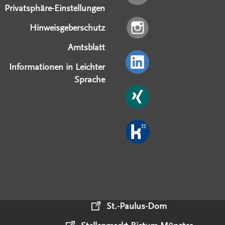
Privatsphäre-Einstellungen
Hinweisgeberschutz
Amtsblatt
Informationen in Leichter
Sprache
St.-Paulus-Dom