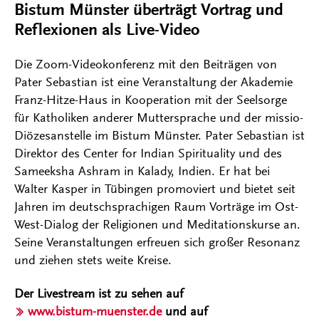
Bistum Münster überträgt Vortrag und
Reflexionen als Live-Video
Die Zoom-Videokonferenz mit den Beiträgen von
Pater Sebastian ist eine Veranstaltung der Akademie
Franz-Hitze-Haus in Kooperation mit der Seelsorge
für Katholiken anderer Muttersprache und der missio-
Diözesanstelle im Bistum Münster. Pater Sebastian ist
Direktor des Center for Indian Spirituality und des
Sameeksha Ashram in Kalady, Indien. Er hat bei
Walter Kasper in Tübingen promoviert und bietet seit
Jahren im deutschsprachigen Raum Vorträge im Ost-
West-Dialog der Religionen und Meditationskurse an.
Seine Veranstaltungen erfreuen sich großer Resonanz
und ziehen stets weite Kreise.
Der Livestream ist zu sehen auf
www.bistum-muenster.de
und auf