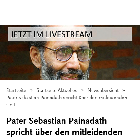
Startseite
Startseite Aktuelles
Newsübersicht
Angezeigt:
Pater Sebastian Painadath spricht über den mitleidenden
Gott
Pater Sebastian Painadath
spricht über den mitleidenden