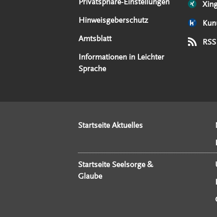
Privatsphäre-Einstellungen
Xin
Hinweisgeberschutz
Kun
Amtsblatt
RSS
Informationen in Leichter
Sprache
Startseite Aktuelles
Startseite Seelsorge &
Glaube