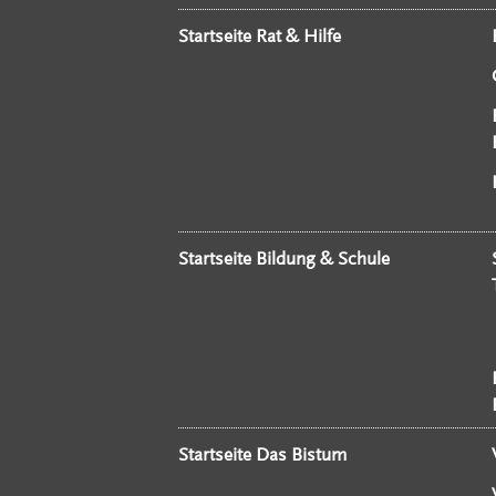
Startseite Rat & Hilfe
Startseite Bildung & Schule
Startseite Das Bistum