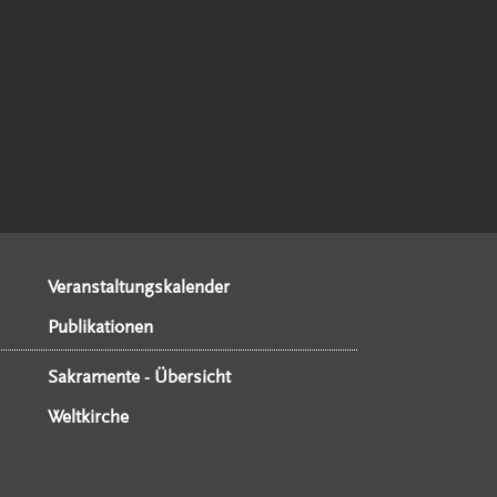
Veranstaltungskalender
Publikationen
Sakramente - Übersicht
Weltkirche