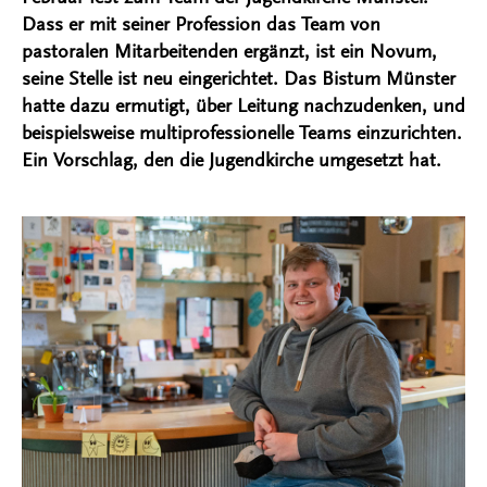
Dass er mit seiner Profession das Team von
pastoralen Mitarbeitenden ergänzt, ist ein Novum,
seine Stelle ist neu eingerichtet. Das Bistum Münster
hatte dazu ermutigt, über Leitung nachzudenken, und
beispielsweise multiprofessionelle Teams einzurichten.
Ein Vorschlag, den die Jugendkirche umgesetzt hat.