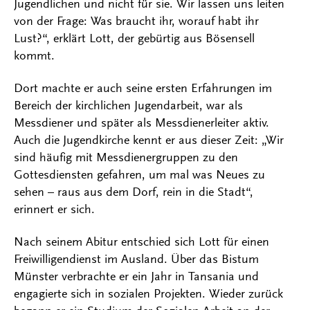
Jugendlichen und nicht für sie. Wir lassen uns leiten
von der Frage: Was braucht ihr, worauf habt ihr
Lust?“, erklärt Lott, der gebürtig aus Bösensell
kommt.
Dort machte er auch seine ersten Erfahrungen im
Bereich der kirchlichen Jugendarbeit, war als
Messdiener und später als Messdienerleiter aktiv.
Auch die Jugendkirche kennt er aus dieser Zeit: „Wir
sind häufig mit Messdienergruppen zu den
Gottesdiensten gefahren, um mal was Neues zu
sehen – raus aus dem Dorf, rein in die Stadt“,
erinnert er sich.
Nach seinem Abitur entschied sich Lott für einen
Freiwilligendienst im Ausland. Über das Bistum
Münster verbrachte er ein Jahr in Tansania und
engagierte sich in sozialen Projekten. Wieder zurück