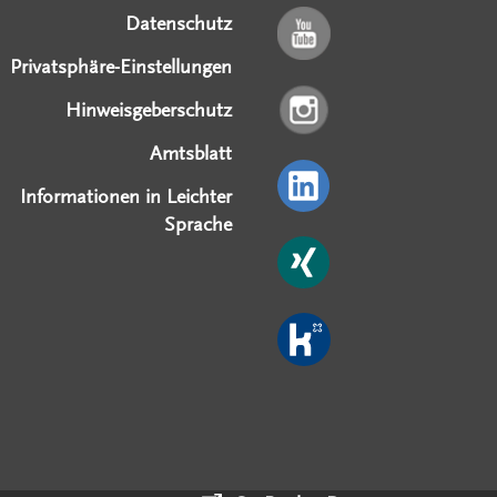
Datenschutz
Privatsphäre-Einstellungen
Hinweisgeberschutz
Amtsblatt
Informationen in Leichter
Sprache