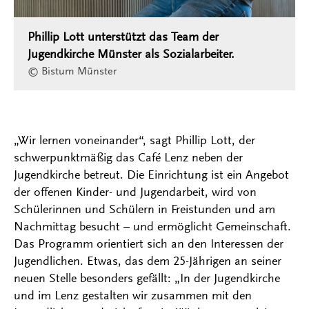
Phillip Lott unterstützt das Team der
Jugendkirche Münster als Sozialarbeiter.
© Bistum Münster
„Wir lernen voneinander“, sagt Phillip Lott, der
schwerpunktmäßig das Café Lenz neben der
Jugendkirche betreut. Die Einrichtung ist ein Angebot
der offenen Kinder- und Jugendarbeit, wird von
Schülerinnen und Schülern in Freistunden und am
Nachmittag besucht – und ermöglicht Gemeinschaft.
Das Programm orientiert sich an den Interessen der
Jugendlichen. Etwas, das dem 25-Jährigen an seiner
neuen Stelle besonders gefällt: „In der Jugendkirche
und im Lenz gestalten wir zusammen mit den