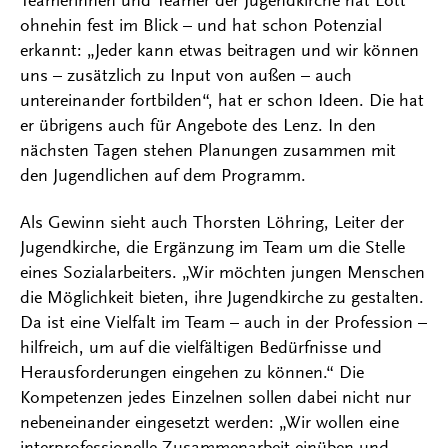
ohnehin fest im Blick – und hat schon Potenzial
erkannt: „Jeder kann etwas beitragen und wir können
uns – zusätzlich zu Input von außen – auch
untereinander fortbilden“, hat er schon Ideen. Die hat
er übrigens auch für Angebote des Lenz. In den
nächsten Tagen stehen Planungen zusammen mit
den Jugendlichen auf dem Programm.
Als Gewinn sieht auch Thorsten Löhring, Leiter der
Jugendkirche, die Ergänzung im Team um die Stelle
eines Sozialarbeiters. „Wir möchten jungen Menschen
die Möglichkeit bieten, ihre Jugendkirche zu gestalten.
Da ist eine Vielfalt im Team – auch in der Profession –
hilfreich, um auf die vielfältigen Bedürfnisse und
Herausforderungen eingehen zu können.“ Die
Kompetenzen jedes Einzelnen sollen dabei nicht nur
nebeneinander eingesetzt werden: „Wir wollen eine
interprofessionelle Zusammenarbeit einüben und