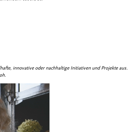
e, innovative oder nachhaltige Initiativen und Projekte aus.
oh.