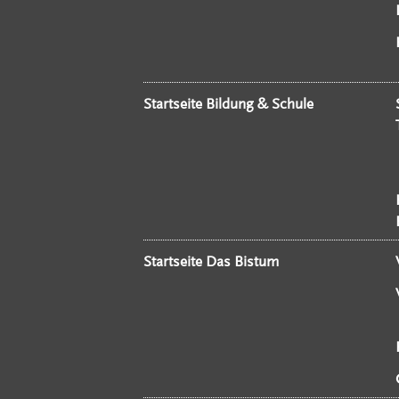
Startseite Bildung & Schule
Startseite Das Bistum