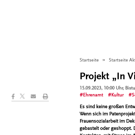
Startseite
Startseite Ak
Projekt „In
15.09.2023, 10:00 Uhr
, Bis
Ehrenamt
Kultur
S
Es sind keine großen Ent
Wenn sich im Patenprojek
Frauensozialarbeit im Dek
gebastelt oder geshoppt. 