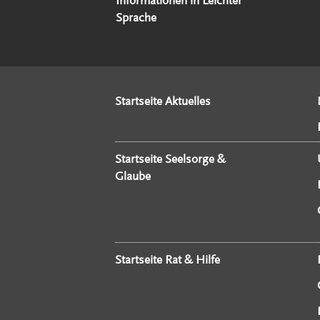
Informationen in Leichter
Sprache
Startseite Aktuelles
Startseite Seelsorge &
Glaube
Startseite Rat & Hilfe