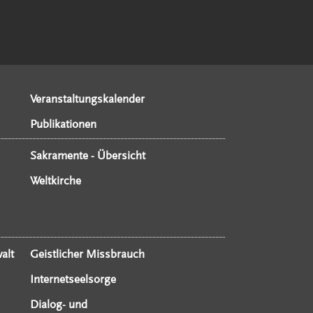
Veranstaltungskalender
Publikationen
Sakramente - Übersicht
Weltkirche
alt
Geistlicher Missbrauch
Internetseelsorge
Dialog- und