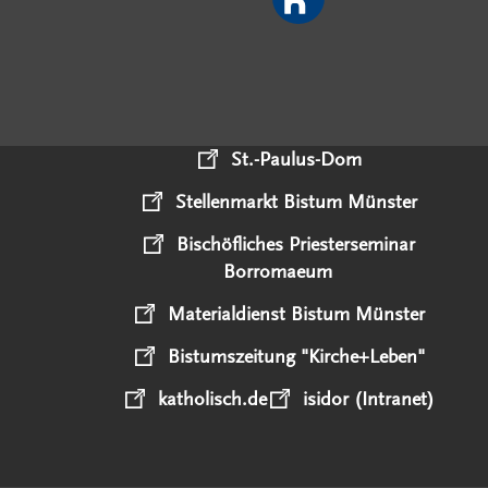
St.-Paulus-Dom
Stellenmarkt Bistum Münster
Bischöfliches Priesterseminar
Borromaeum
Materialdienst Bistum Münster
Bistumszeitung "Kirche+Leben"
katholisch.de
isidor (Intranet)