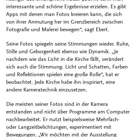
interessante und schöne Ergebnisse erzielen. Es gibt
Apps mit denen man Fotos kreieren kann, die sich
von ihrer Anmutung her im Grenzbereich zwischen
Fotografie und Malerei bewegen“, sagt Ebert.
Seine Fotos spiegeln seine Stimmungen wieder. Ruhe,
Stille und Geborgenheit ebenso wie Dynamik. „Je
nachdem wie das Licht in die Kirche fällt, verändert
sich auch die Stimmung. Licht und Schatten, Farben
und Reflektionen spielen eine große Rolle“, hat er
beobachtet. Jede Kirche habe ihn inspiriert, eine
andere Kameratechnik einzusetzen.
Die meisten seiner Fotos sind in der Kamera
entstanden und nicht über Programme am Computer
nachbearbeitet. Er nutzt beispielsweise Mehrfach-
oder Langzeitbelichtungen, experimentiert mit
Bewegungen. „Wir möchten mit der Ausstellung