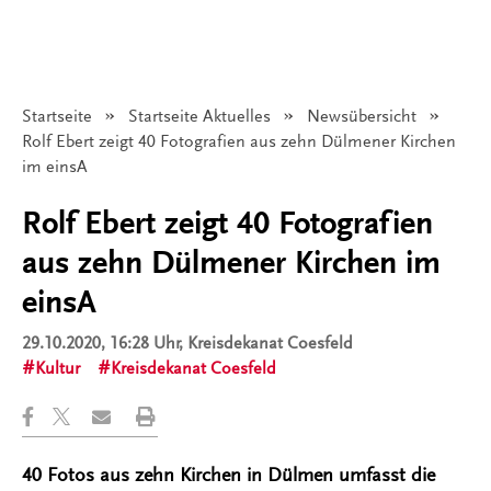
Startseite
Startseite Aktuelles
Newsübersicht
Angezeigt:
Rolf Ebert zeigt 40 Fotografien aus zehn Dülmener Kirchen
im einsA
Rolf Ebert zeigt 40 Fotografien
aus zehn Dülmener Kirchen im
einsA
29.10.2020, 16:28 Uhr
, Kreisdekanat Coesfeld
Kultur
Kreisdekanat Coesfeld
40 Fotos aus zehn Kirchen in Dülmen umfasst die