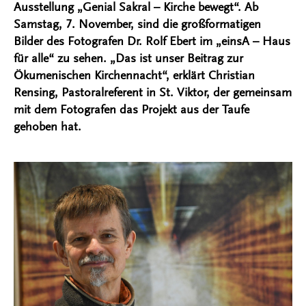
Ausstellung „Genial Sakral – Kirche bewegt“. Ab
Samstag, 7. November, sind die großformatigen
Bilder des Fotografen Dr. Rolf Ebert im „einsA – Haus
für alle“ zu sehen. „Das ist unser Beitrag zur
Ökumenischen Kirchennacht“, erklärt Christian
Rensing, Pastoralreferent in St. Viktor, der gemeinsam
mit dem Fotografen das Projekt aus der Taufe
gehoben hat.