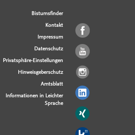
Bistumsfinder
Kontakt
Impressum
Datenschutz
Privatsphäre-Einstellungen
Hinweisgeberschutz
Amtsblatt
Informationen in Leichter
Sprache