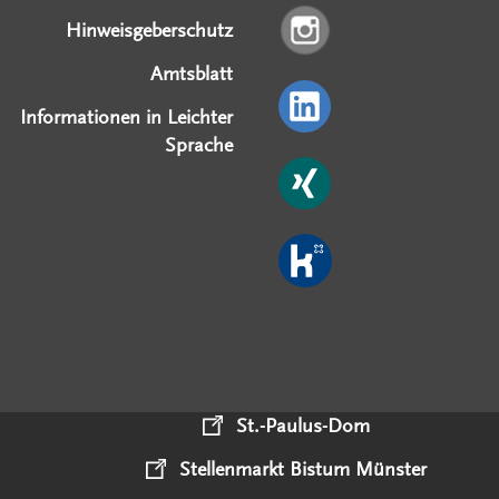
Hinweisgeberschutz
Amtsblatt
Informationen in Leichter
Sprache
St.-Paulus-Dom
Stellenmarkt Bistum Münster