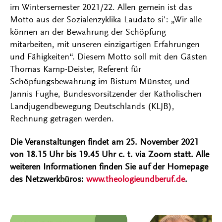
im Wintersemester 2021/22. Allen gemein ist das
Motto aus der Sozialenzyklika Laudato si': „Wir alle
können an der Bewahrung der Schöpfung
mitarbeiten, mit unseren einzigartigen Erfahrungen
und Fähigkeiten“. Diesem Motto soll mit den Gästen
Thomas Kamp-Deister, Referent für
Schöpfungsbewahrung im Bistum Münster, und
Jannis Fughe, Bundesvorsitzender der Katholischen
Landjugendbewegung Deutschlands (KLJB),
Rechnung getragen werden.
Die Veranstaltungen findet am 25. November 2021
von 18.15 Uhr bis 19.45 Uhr c. t. via Zoom statt. Alle
weiteren Informationen finden Sie auf der Homepage
des Netzwerkbüros:
www.theologieundberuf.de
.