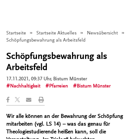
Startseite
Startseite Aktuelles
Newsübersicht
Angezeigt:
Schöpfungsbewahrung als Arbeitsfeld
Schöpfungsbewahrung als
Arbeitsfeld
17.11.2021, 09:37 Uhr
, Bistum Münster
Nachhaltigkeit
Pfarreien
Bistum Münster
Wir alle können an der Bewahrung der Schöpfung
mitarbeiten (vgl. LS 14) – was das genau für
Theologiestudierende heißen kann, soll die