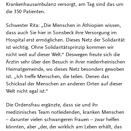
Krankenhausambulanz versorgt, am Tag sind das um
die 350 Patienten.
Schwester Rita: „Die Menschen in Äthiopien wissen,
dass auch Sie hier in Sonsbeck ihre Versorgung im
Hospital erst ermöglichen. Dieses Netz der Solidarität
ist wichtig. Ohne Solidaritätsprinzip kommen wir
nicht weit auf dieser Welt.“ Deswegen freute sich die
Ärztin sehr über den Besuch in ihrer niederrheinischen
Heimatgemeinde, wo dieses Netz besonders gewoben
ist. „Ich treffe Menschen, die teilen. Denen das
Schicksal der Menschen an anderen Orten auf dieser
Welt nicht egal ist.“
Die Ordensfrau ergänzte, dass sie und ihr
medizinisches Team notleidenden, kranken Menschen
– darunter vielen schwangeren Frauen – zwar helfen
könnten, aber „der, der wirklich am Leben erhält, das