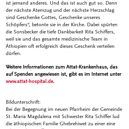
ist jemand anderes. Und das ist auch gut so. Denn
der nächste Atemzug und der nächste Herzschlag
sind Geschenke Gottes, Geschenke unseres
Schöpfers“, betonte sie in der Kirche. Dabei spürten
die Sonsbecker die tiefe Dankbarkeit Rita Schiffers,
weil sie und das gesamte medizinische Team in
Äthiopien oft erfolgreich dieses Geschenk verteilen
dürfen.
Weitere Informationen zum Attat-Krankenhaus, das
auf Spenden angewiesen ist, gibt es im Internet unter
www.attat-hospital.de
.
Bildunterschrift:
Bei der Begegnung im neuen Pfarrheim der Gemeinde
St. Maria Magdalena mit Schwester Rita Schiffer lud
die äthiopischen Familie Ghebrehiwet zu einer eine