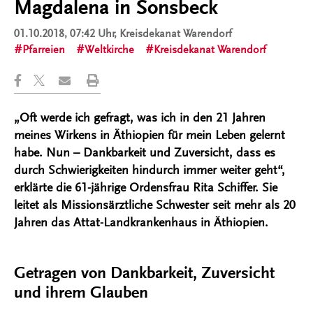
Magdalena in Sonsbeck
01.10.2018, 07:42 Uhr
, Kreisdekanat Warendorf
Pfarreien
Weltkirche
Kreisdekanat Warendorf
„Oft werde ich gefragt, was ich in den 21 Jahren
meines Wirkens in Äthiopien für mein Leben gelernt
habe. Nun – Dankbarkeit und Zuversicht, dass es
durch Schwierigkeiten hindurch immer weiter geht“,
erklärte die 61-jährige Ordensfrau Rita Schiffer. Sie
leitet als Missionsärztliche Schwester seit mehr als 20
Jahren das Attat-Landkrankenhaus in Äthiopien.
Getragen von Dankbarkeit, Zuversicht
und ihrem Glauben