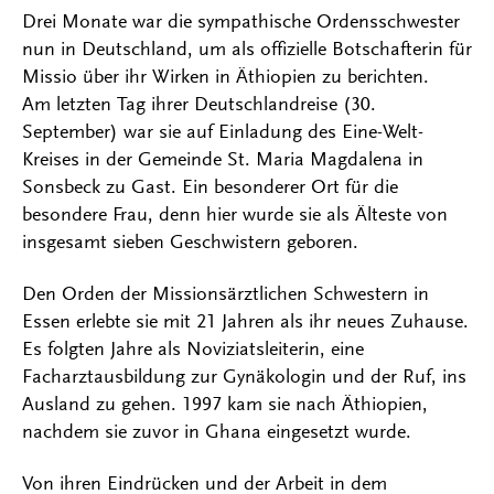
Drei Monate war die sympathische Ordensschwester
nun in Deutschland, um als offizielle Botschafterin für
Missio über ihr Wirken in Äthiopien zu berichten.
Am letzten Tag ihrer Deutschlandreise (30.
September) war sie auf Einladung des Eine-Welt-
Kreises in der Gemeinde St. Maria Magdalena in
Sonsbeck zu Gast. Ein besonderer Ort für die
besondere Frau, denn hier wurde sie als Älteste von
insgesamt sieben Geschwistern geboren.
Den Orden der Missionsärztlichen Schwestern in
Essen erlebte sie mit 21 Jahren als ihr neues Zuhause.
Es folgten Jahre als Noviziatsleiterin, eine
Facharztausbildung zur Gynäkologin und der Ruf, ins
Ausland zu gehen. 1997 kam sie nach Äthiopien,
nachdem sie zuvor in Ghana eingesetzt wurde.
Von ihren Eindrücken und der Arbeit in dem