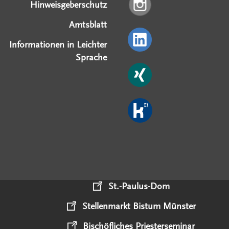
Hinweisgeberschutz
Amtsblatt
Informationen in Leichter
Sprache
St.-Paulus-Dom
Stellenmarkt Bistum Münster
Bischöfliches Priesterseminar