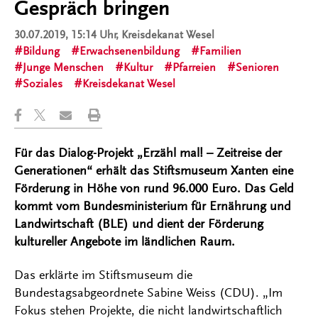
Gespräch bringen
30.07.2019, 15:14 Uhr
, Kreisdekanat Wesel
Bildung
Erwachsenenbildung
Familien
Junge Menschen
Kultur
Pfarreien
Senioren
Soziales
Kreisdekanat Wesel
Für das Dialog-Projekt „Erzähl mal! – Zeitreise der
Generationen“ erhält das Stiftsmuseum Xanten eine
Förderung in Höhe von rund 96.000 Euro. Das Geld
kommt vom Bundesministerium für Ernährung und
Landwirtschaft (BLE) und dient der Förderung
kultureller Angebote im ländlichen Raum.
Das erklärte im Stiftsmuseum die
Bundestagsabgeordnete Sabine Weiss (CDU). „Im
Fokus stehen Projekte, die nicht landwirtschaftlich