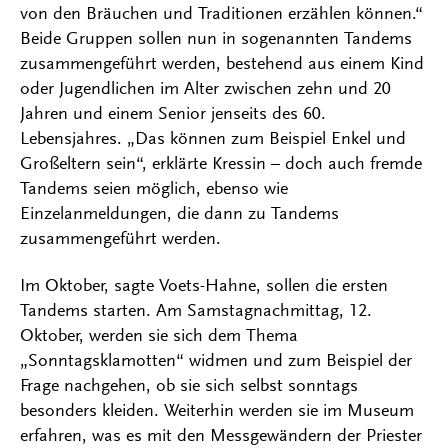
von den Bräuchen und Traditionen erzählen können.“
Beide Gruppen sollen nun in sogenannten Tandems
zusammengeführt werden, bestehend aus einem Kind
oder Jugendlichen im Alter zwischen zehn und 20
Jahren und einem Senior jenseits des 60.
Lebensjahres. „Das können zum Beispiel Enkel und
Großeltern sein“, erklärte Kressin – doch auch fremde
Tandems seien möglich, ebenso wie
Einzelanmeldungen, die dann zu Tandems
zusammengeführt werden.
Im Oktober, sagte Voets-Hahne, sollen die ersten
Tandems starten. Am Samstagnachmittag, 12.
Oktober, werden sie sich dem Thema
„Sonntagsklamotten“ widmen und zum Beispiel der
Frage nachgehen, ob sie sich selbst sonntags
besonders kleiden. Weiterhin werden sie im Museum
erfahren, was es mit den Messgewändern der Priester