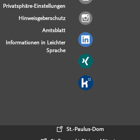
Privatsphäre-Einstellungen
Hinweisgeberschutz
Amtsblatt
Informationen in Leichter
Sprache
St.-Paulus-Dom