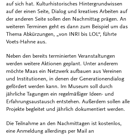
auf sich hat. Kulturhistorisches Hintergrundwissen
auf der einen Seite, Dialog und kreatives Arbeiten auf
der anderen Seite sollen den Nachmittag prägen. An
weiteren Terminen geht es dann zum Beispiel um das
Thema Abkürzungen, „von INRI bis LOL“, führte
Voets-Hahne aus.
Neben den bereits terminierten Veranstaltungen
werden weitere Aktionen geplant. Unter anderem
möchte Maas ein Netzwerk aufbauen aus Vereinen
und Institutionen, in denen der Generationendialog
gefördert werden kann. Im Museum soll durch
jährliche Tagungen ein regelmäßiger Ideen- und
Erfahrungsaustausch entstehen. Außerdem sollen alle
Projekte begleitet und jährlich dokumentiert werden.
Die Teilnahme an den Nachmittagen ist kostenlos,
eine Anmeldung allerdings per Mail an