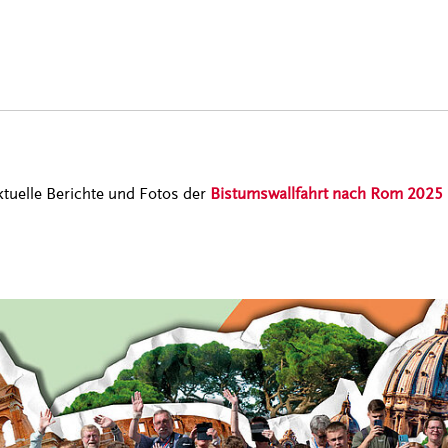
aktuelle Berichte und Fotos der
Bistumswallfahrt nach Rom 2025