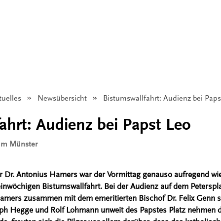
tuelles
Newsübersicht
Angezeigt:
Bistumswallfahrt: Audienz bei Paps
ahrt: Audienz bei Papst Leo
tum Münster
 Dr. Antonius Hamers war der Vormittag genauso aufregend wie 
inwöchigen Bistumswallfahrt. Bei der Audienz auf dem Peterspl
amers zusammen mit dem emeritierten Bischof Dr. Felix Genn s
oph Hegge und Rolf Lohmann unweit des Papstes Platz nehmen 