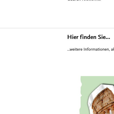
Hier finden Sie...
...weitere Informationen, 