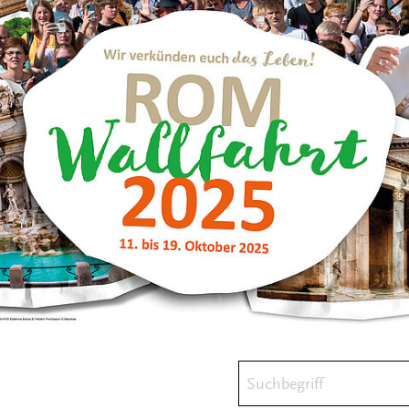
Suchbegriff