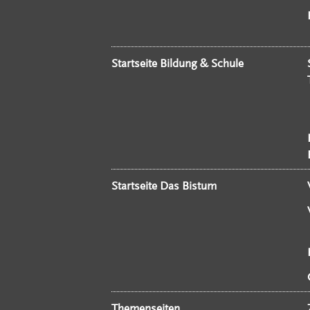
Startseite Bildung & Schule
Startseite Das Bistum
Themenseiten