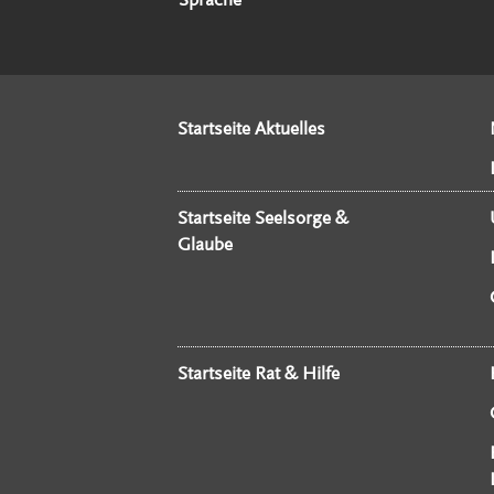
Startseite Aktuelles
Startseite Seelsorge &
Glaube
Startseite Rat & Hilfe