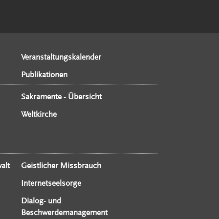
Veranstaltungskalender
Publikationen
Sakramente - Übersicht
Weltkirche
alt
Geistlicher Missbrauch
Internetseelsorge
Dialog- und
Beschwerdemanagement