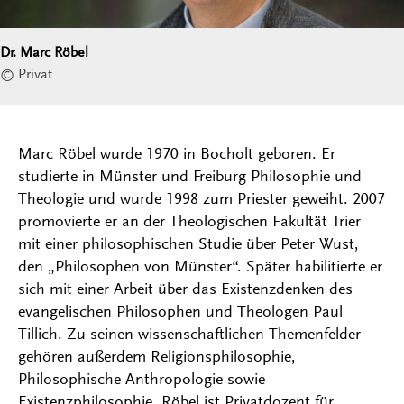
Dr. Marc Röbel
© Privat
Marc Röbel wurde 1970 in Bocholt geboren. Er
studierte in Münster und Freiburg Philosophie und
Theologie und wurde 1998 zum Priester geweiht. 2007
promovierte er an der Theologischen Fakultät Trier
mit einer philosophischen Studie über Peter Wust,
den „Philosophen von Münster“. Später habilitierte er
sich mit einer Arbeit über das Existenzdenken des
evangelischen Philosophen und Theologen Paul
Tillich. Zu seinen wissenschaftlichen Themenfelder
gehören außerdem Religionsphilosophie,
Philosophische Anthropologie sowie
Existenzphilosophie. Röbel ist Privatdozent für