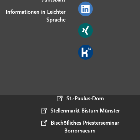
Informationen in Leichter
Sprache
St.-Paulus-Dom
Stellenmarkt Bistum Münster
Bischöfliches Priesterseminar
Borromaeum