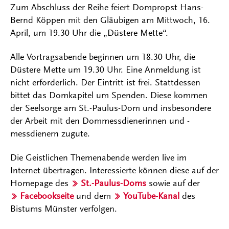
Zum Abschluss der Reihe feiert Dompropst Hans-
Bernd Köppen mit den Gläubigen am Mittwoch, 16.
April, um 19.30 Uhr die „Düstere Mette“.
Alle Vortragsabende beginnen um 18.30 Uhr, die
Düstere Mette um 19.30 Uhr. Eine Anmeldung ist
nicht erforderlich. Der Eintritt ist frei. Stattdessen
bittet das Domkapitel um Spenden. Diese kommen
der Seelsorge am St.-Paulus-Dom und insbesondere
der Arbeit mit den Dommessdienerinnen und -
messdienern zugute.
Die Geistlichen Themenabende werden live im
Internet übertragen. Interessierte können diese auf der
Homepage des
St.-Paulus-Doms
sowie auf der
Facebookseite
und dem
YouTube-Kanal
des
Bistums Münster verfolgen.