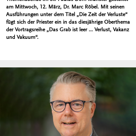
am Mittwoch, 12. März, Dr. Marc Röbel. Mit seinen
Ausführungen unter dem Titel „Die Zeit der Verluste“
fügt sich der Priester ein in das diesjährige Oberthema
der Vortragsreihe „Das Grab ist leer … Verlust, Vakanz
und Vakuum“.