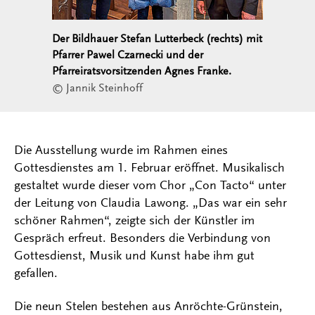
Der Bildhauer Stefan Lutterbeck (rechts) mit
Pfarrer Pawel Czarnecki und der
Pfarreiratsvorsitzenden Agnes Franke.
© Jannik Steinhoff
Die Ausstellung wurde im Rahmen eines
Gottesdienstes am 1. Februar eröffnet. Musikalisch
gestaltet wurde dieser vom Chor „Con Tacto“ unter
der Leitung von Claudia Lawong. „Das war ein sehr
schöner Rahmen“, zeigte sich der Künstler im
Gespräch erfreut. Besonders die Verbindung von
Gottesdienst, Musik und Kunst habe ihm gut
gefallen.
Die neun Stelen bestehen aus Anröchte-Grünstein,