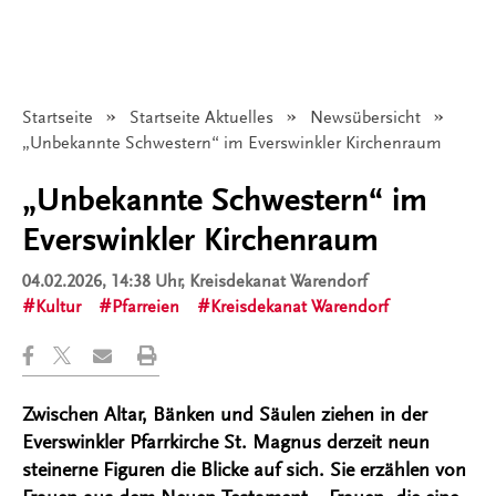
Startseite
Startseite Aktuelles
Newsübersicht
Angezeigt:
„Unbekannte Schwestern“ im Everswinkler Kirchenraum
„Unbekannte Schwestern“ im
Everswinkler Kirchenraum
04.02.2026, 14:38 Uhr
, Kreisdekanat Warendorf
Kultur
Pfarreien
Kreisdekanat Warendorf
Zwischen Altar, Bänken und Säulen ziehen in der
Everswinkler Pfarrkirche St. Magnus derzeit neun
steinerne Figuren die Blicke auf sich. Sie erzählen von