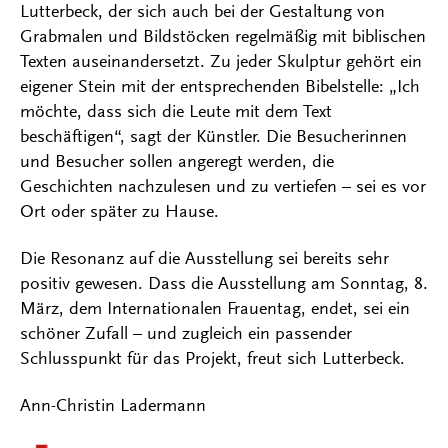
Lutterbeck, der sich auch bei der Gestaltung von
Grabmalen und Bildstöcken regelmäßig mit biblischen
Texten auseinandersetzt. Zu jeder Skulptur gehört ein
eigener Stein mit der entsprechenden Bibelstelle: „Ich
möchte, dass sich die Leute mit dem Text
beschäftigen“, sagt der Künstler. Die Besucherinnen
und Besucher sollen angeregt werden, die
Geschichten nachzulesen und zu vertiefen – sei es vor
Ort oder später zu Hause.
Die Resonanz auf die Ausstellung sei bereits sehr
positiv gewesen. Dass die Ausstellung am Sonntag, 8.
März, dem Internationalen Frauentag, endet, sei ein
schöner Zufall – und zugleich ein passender
Schlusspunkt für das Projekt, freut sich Lutterbeck.
Ann-Christin Ladermann
Kontakt