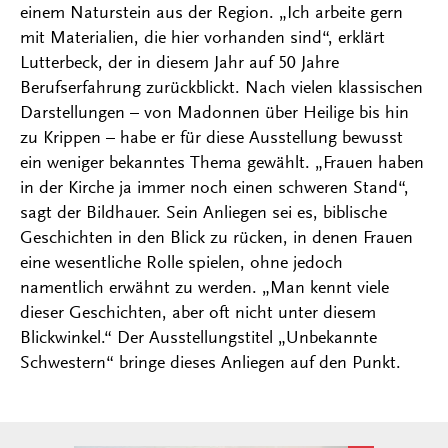
einem Naturstein aus der Region. „Ich arbeite gern
mit Materialien, die hier vorhanden sind“, erklärt
Lutterbeck, der in diesem Jahr auf 50 Jahre
Berufserfahrung zurückblickt. Nach vielen klassischen
Darstellungen – von Madonnen über Heilige bis hin
zu Krippen – habe er für diese Ausstellung bewusst
ein weniger bekanntes Thema gewählt. „Frauen haben
in der Kirche ja immer noch einen schweren Stand“,
sagt der Bildhauer. Sein Anliegen sei es, biblische
Geschichten in den Blick zu rücken, in denen Frauen
eine wesentliche Rolle spielen, ohne jedoch
namentlich erwähnt zu werden. „Man kennt viele
dieser Geschichten, aber oft nicht unter diesem
Blickwinkel.“ Der Ausstellungstitel „Unbekannte
Schwestern“ bringe dieses Anliegen auf den Punkt.