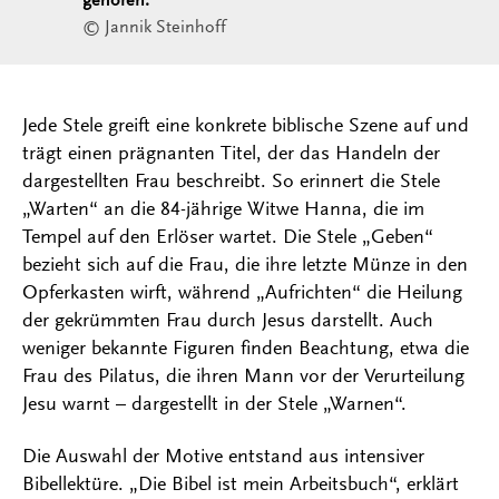
gehören.
© Jannik Steinhoff
Jede Stele greift eine konkrete biblische Szene auf und
trägt einen prägnanten Titel, der das Handeln der
dargestellten Frau beschreibt. So erinnert die Stele
„Warten“ an die 84-jährige Witwe Hanna, die im
Tempel auf den Erlöser wartet. Die Stele „Geben“
bezieht sich auf die Frau, die ihre letzte Münze in den
Opferkasten wirft, während „Aufrichten“ die Heilung
der gekrümmten Frau durch Jesus darstellt. Auch
weniger bekannte Figuren finden Beachtung, etwa die
Frau des Pilatus, die ihren Mann vor der Verurteilung
Jesu warnt – dargestellt in der Stele „Warnen“.
Die Auswahl der Motive entstand aus intensiver
Bibellektüre. „Die Bibel ist mein Arbeitsbuch“, erklärt