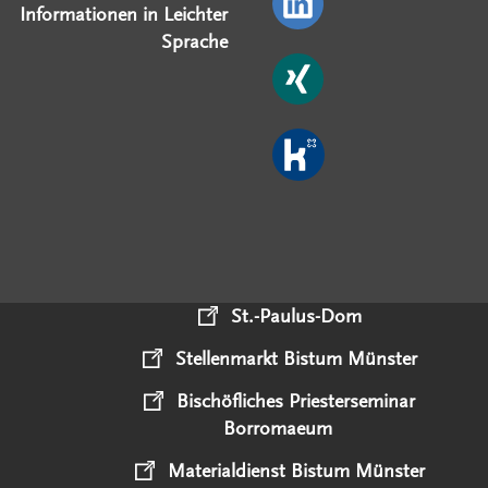
Informationen in Leichter
Sprache
St.-Paulus-Dom
Stellenmarkt Bistum Münster
Bischöfliches Priesterseminar
Borromaeum
Materialdienst Bistum Münster