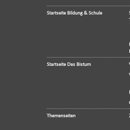
Startseite Bildung & Schule
Startseite Das Bistum
Themenseiten