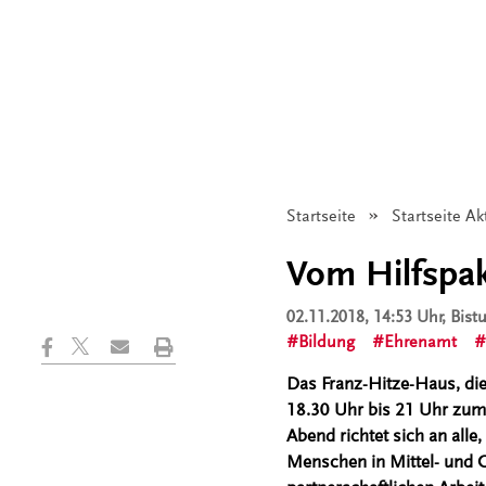
Startseite
Startseite Ak
Vom Hilfspa
02.11.2018, 14:53 Uhr
, Bis
Bildung
Ehrenamt
Das Franz-Hitze-Haus, die
18.30 Uhr bis 21 Uhr zum
Abend richtet sich an alle
Menschen in Mittel- und O