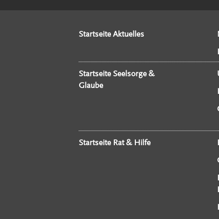
Startseite Aktuelles
Startseite Seelsorge &
Glaube
Startseite Rat & Hilfe