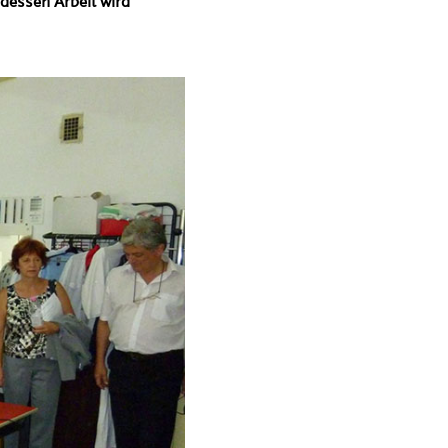
 dessen Arbeit wird