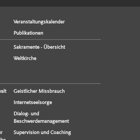
Veranstaltungskalender
Publikationen
Sakramente - Übersicht
Weltkirche
alt
Geistlicher Missbrauch
Internetseelsorge
Dialog- und
Beschwerdemanagement
ür
Supervision und Coaching
che