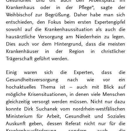
Krankenhaus oder in der Pflege“, sagte der
Weihbischof zur Begrüßung. Daher habe man sich
entschieden, den Fokus beim ersten Expertengipfel
sowohl auf die Krankenhaussituation als auch die
hausärztliche Versorgung am Niederrhein zu legen.
Dies auch vor dem Hintergrund, dass die meisten
Krankenhäuser in der Region in christlicher
Trägerschaft geführt werden.
Einig waren sich die Experten, dass die
Gesundheitsversorgung nach wie vor ein
hochaktuelles Thema ist – auch mit Blick auf
mögliche Krisensituationen, in denen viele Menschen
gleichzeitig versorgt werden müssen. Nicht nur dazu
konnte Dirk Suchanek vom nordrhein-westfälischen
Ministerium für Arbeit, Gesundheit und Soziales
Auskunft geben, dessen Referat nicht nur für die
Krankenhausförderung, sondern auch die