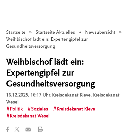
Startseite
Startseite Aktuelles
Newsübersicht
Angezeigt:
Weihbischof lädt ein: Expertengipfel zur
Gesundheitsversorgung
Weihbischof lädt ein:
Expertengipfel zur
Gesundheitsversorgung
16.12.2025, 16:17 Uhr
, Kreisdekanat Kleve, Kreisdekanat
Wesel
Politik
Soziales
Kreisdekanat Kleve
Kreisdekanat Wesel