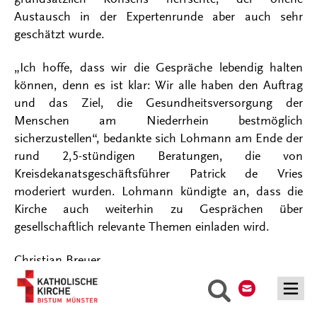
Austausch in der Expertenrunde aber auch sehr
geschätzt wurde.
„Ich hoffe, dass wir die Gespräche lebendig halten
können, denn es ist klar: Wir alle haben den Auftrag
und das Ziel, die Gesundheitsversorgung der
Menschen am Niederrhein bestmöglich
sicherzustellen“, bedankte sich Lohmann am Ende der
rund 2,5-stündigen Beratungen, die von
Kreisdekanatsgeschäftsführer Patrick de Vries
moderiert wurden. Lohmann kündigte an, dass die
Kirche auch weiterhin zu Gesprächen über
gesellschaftlich relevante Themen einladen wird.
Christian Breuer
Kontakt
Suche