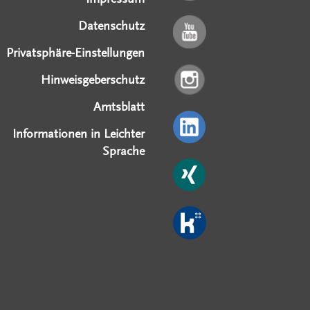
Datenschutz
Privatsphäre-Einstellungen
Hinweisgeberschutz
Amtsblatt
Informationen in Leichter
Sprache