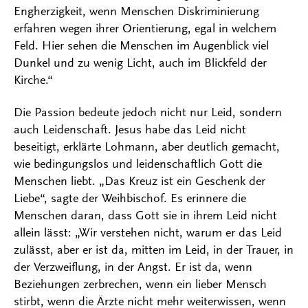
Engherzigkeit, wenn Menschen Diskriminierung
erfahren wegen ihrer Orientierung, egal in welchem
Feld. Hier sehen die Menschen im Augenblick viel
Dunkel und zu wenig Licht, auch im Blickfeld der
Kirche.“
Die Passion bedeute jedoch nicht nur Leid, sondern
auch Leidenschaft. Jesus habe das Leid nicht
beseitigt, erklärte Lohmann, aber deutlich gemacht,
wie bedingungslos und leidenschaftlich Gott die
Menschen liebt. „Das Kreuz ist ein Geschenk der
Liebe“, sagte der Weihbischof. Es erinnere die
Menschen daran, dass Gott sie in ihrem Leid nicht
allein lässt: „Wir verstehen nicht, warum er das Leid
zulässt, aber er ist da, mitten im Leid, in der Trauer, in
der Verzweiflung, in der Angst. Er ist da, wenn
Beziehungen zerbrechen, wenn ein lieber Mensch
stirbt, wenn die Ärzte nicht mehr weiterwissen, wenn