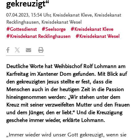
gekreuzigt“
07.04.2023, 15:54 Uhr
, Kreisdekanat Kleve, Kreisdekanat
Recklinghausen, Kreisdekanat Wesel
Gottesdienst
Seelsorge
Kreisdekanat Kleve
Kreisdekanat Recklinghausen
Kreisdekanat Wesel
Deutliche Worte hat Weihbischof Rolf Lohmann am
Karfreitag im Xantener Dom gefunden. Mit Blick auf
den gekreuzigten Jesus stellte er fest, dass die
Menschen auch in der heutigen Zeit in die Passion
hineingenommen werden: „Wir stehen unter dem
Kreuz mit seiner verzweifelten Mutter und den Frauen
und dem Jünger, den er liebt.“ Und die Kreuzigung
geschehe immer wieder, erklärte Lohmann.
„Immer wieder wird unser Gott gekreuzigt, wenn sie