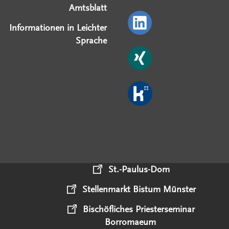
Amtsblatt
Informationen in Leichter
Sprache
St.-Paulus-Dom
Stellenmarkt Bistum Münster
Bischöfliches Priesterseminar
Borromaeum