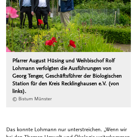
Pfarrer August Hüsing und Weihbischof Rolf
Lohmann verfolgten die Ausführungen von
Georg Tenger, Geschäftsführer der Biologischen
Station für den Kreis Recklinghausen e.V. (von
links).
© Bistum Münster
Das konnte Lohmann nur unterstreichen. „Wenn wir