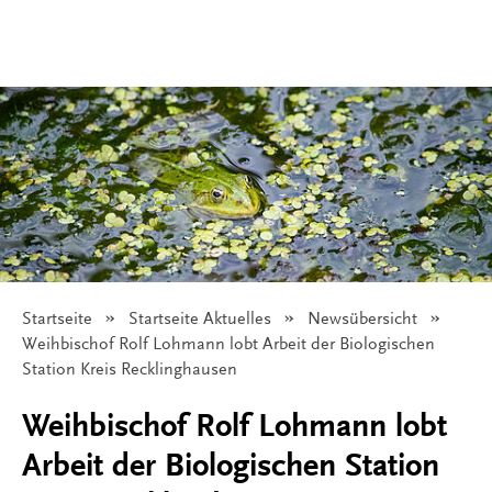
Startseite
Startseite Aktuelles
Newsübersicht
Angezeigt:
Weihbischof Rolf Lohmann lobt Arbeit der Biologischen
Station Kreis Recklinghausen
Weihbischof Rolf Lohmann lobt
Arbeit der Biologischen Station