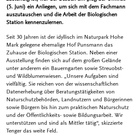
(5. Juni) ein Anliegen, um sich mit dem Fachmann
auszutauschen und die Arbeit der Biologischen
Station kennenzulernen.
Seit 30 Jahren ist der idyllisch im Naturpark Hohe
Mark gelegene ehemalige Hof Punsmann das
Zuhause der Biologischen Station. Neben einer
Ausstellung finden sich auf dem großen Gelände
unter anderem ein Bauerngarten sowie Streuobst-
und Wildblumenwiesen. „Unsere Aufgaben sind
vielfältig. Sie reichen von der wissenschaftlichen
Datenerhebung über Beratungstätigkeiten von
Naturschutzbehörden, Landnutzern und Bürgerinnen
sowie Bürgern bis hin zum praktischen Naturschutz
und der Öffentlichkeits- sowie Bildungsarbeit. Wir
unterstützen und sind als Mittler tätig“, skizzierte
Tenger das weite Feld.