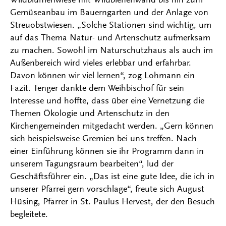
Gemüseanbau im Bauerngarten und der Anlage von
Streuobstwiesen. „Solche Stationen sind wichtig, um
auf das Thema Natur- und Artenschutz aufmerksam
zu machen. Sowohl im Naturschutzhaus als auch im
Außenbereich wird vieles erlebbar und erfahrbar.
Davon können wir viel lernen“, zog Lohmann ein
Fazit. Tenger dankte dem Weihbischof für sein
Interesse und hoffte, dass über eine Vernetzung die
Themen Ökologie und Artenschutz in den
Kirchengemeinden mitgedacht werden. „Gern können
sich beispielsweise Gremien bei uns treffen. Nach
einer Einführung können sie ihr Programm dann in
unserem Tagungsraum bearbeiten“, lud der
Geschäftsführer ein. „Das ist eine gute Idee, die ich in
unserer Pfarrei gern vorschlage“, freute sich August
Hüsing, Pfarrer in St. Paulus Hervest, der den Besuch
begleitete.