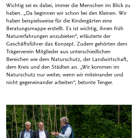
Wichtig sei es dabei, immer die Menschen im Blick zu
haben. „Da beginnen wir schon bei den Kleinen. Wir
haben beispielsweise für die Kindergärten eine
Beratungsmappe erstellt. Es ist wichtig, ihnen früh
Naturerfahrungen anzubieten“, erläuterte der
Geschäftsführer das Konzept. Zudem gehörten dem
Trägerverein Mitglieder aus unterschiedlichen
Bereichen wie dem Naturschutz, der Landwirtschaft,
dem Kreis und den Städten an. „Wir kommen im
Naturschutz nur weiter, wenn wir miteinander und
nicht gegeneinander arbeiten“, betonte Tenger.