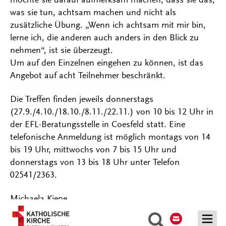
was sie tun, achtsam machen und nicht als
zusätzliche Übung. „Wenn ich achtsam mit mir bin,
lerne ich, die anderen auch anders in den Blick zu
nehmen“, ist sie überzeugt.
Um auf den Einzelnen eingehen zu können, ist das
Angebot auf acht Teilnehmer beschränkt.
Die Treffen finden jeweils donnerstags
(27.9./4.10./18.10./8.11./22.11.) von 10 bis 12 Uhr in
der EFL-Beratungsstelle in Coesfeld statt. Eine
telefonische Anmeldung ist möglich montags von 14
bis 19 Uhr, mittwochs von 7 bis 15 Uhr und
donnerstags von 13 bis 18 Uhr unter Telefon
02541/2363.
Michaela Kiepe
Kontakt
Suche