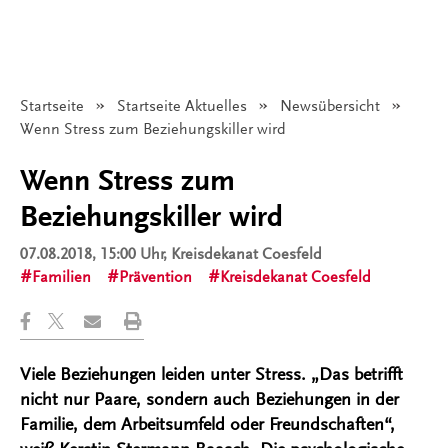
Startseite
Startseite Aktuelles
Newsübersicht
Angezeigt:
Wenn Stress zum Beziehungskiller wird
Wenn Stress zum
Beziehungskiller wird
07.08.2018, 15:00 Uhr
, Kreisdekanat Coesfeld
Familien
Prävention
Kreisdekanat Coesfeld
Viele Beziehungen leiden unter Stress. „Das betrifft
nicht nur Paare, sondern auch Beziehungen in der
Familie, dem Arbeitsumfeld oder Freundschaften“,