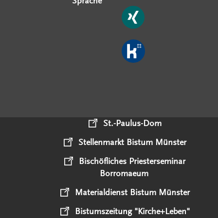
Sprache
St.-Paulus-Dom
Stellenmarkt Bistum Münster
Bischöfliches Priesterseminar
Borromaeum
Materialdienst Bistum Münster
Bistumszeitung "Kirche+Leben"