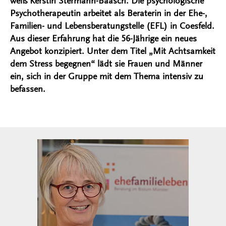
weiß Kerstin Stermann-Baasch. Die psychologische
Psychotherapeutin arbeitet als Beraterin in der Ehe-,
Familien- und Lebensberatungstelle (EFL) in Coesfeld.
Aus dieser Erfahrung hat die 56-Jährige ein neues
Angebot konzipiert. Unter dem Titel „Mit Achtsamkeit
dem Stress begegnen“ lädt sie Frauen und Männer
ein, sich in der Gruppe mit dem Thema intensiv zu
befassen.