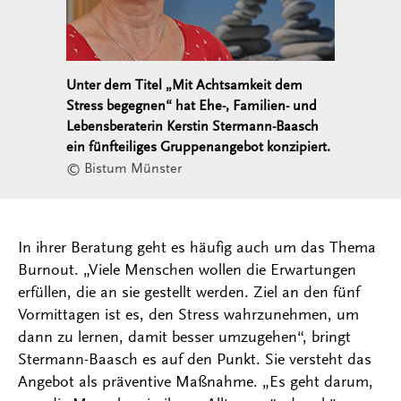
Unter dem Titel „Mit Achtsamkeit dem
Stress begegnen“ hat Ehe-, Familien- und
Lebensberaterin Kerstin Stermann-Baasch
ein fünfteiliges Gruppenangebot konzipiert.
© Bistum Münster
In ihrer Beratung geht es häufig auch um das Thema
Burnout. „Viele Menschen wollen die Erwartungen
erfüllen, die an sie gestellt werden. Ziel an den fünf
Vormittagen ist es, den Stress wahrzunehmen, um
dann zu lernen, damit besser umzugehen“, bringt
Stermann-Baasch es auf den Punkt. Sie versteht das
Angebot als präventive Maßnahme. „Es geht darum,