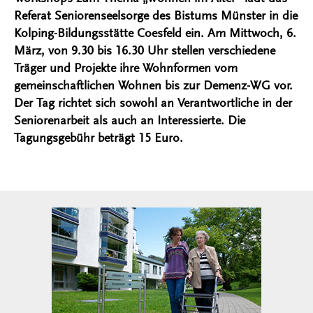
Referat Seniorenseelsorge des Bistums Münster in die
Kolping-Bildungsstätte Coesfeld ein. Am Mittwoch, 6.
März, von 9.30 bis 16.30 Uhr stellen verschiedene
Träger und Projekte ihre Wohnformen vom
gemeinschaftlichen Wohnen bis zur Demenz-WG vor.
Der Tag richtet sich sowohl an Verantwortliche in der
Seniorenarbeit als auch an Interessierte. Die
Tagungsgebühr beträgt 15 Euro.