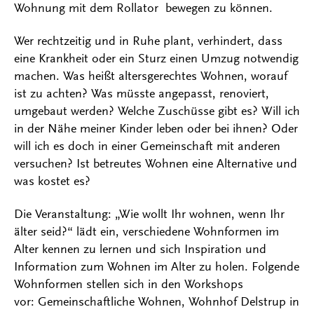
Wohnung mit dem Rollator bewegen zu können.
Wer rechtzeitig und in Ruhe plant, verhindert, dass
eine Krankheit oder ein Sturz einen Umzug notwendig
machen. Was heißt altersgerechtes Wohnen, worauf
ist zu achten? Was müsste angepasst, renoviert,
umgebaut werden? Welche Zuschüsse gibt es? Will ich
in der Nähe meiner Kinder leben oder bei ihnen? Oder
will ich es doch in einer Gemeinschaft mit anderen
versuchen? Ist betreutes Wohnen eine Alternative und
was kostet es?
Die Veranstaltung: „Wie wollt Ihr wohnen, wenn Ihr
älter seid?“ lädt ein, verschiedene Wohnformen im
Alter kennen zu lernen und sich Inspiration und
Information zum Wohnen im Alter zu holen. Folgende
Wohnformen stellen sich in den Workshops
vor: Gemeinschaftliche Wohnen, Wohnhof Delstrup in