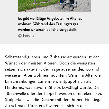
Es gibt vielfältige Angebote, im Alter zu
wohnen. Während des Tagungstages
werden unterschiedliche vorgestellt.
© Fotolia
Selbstständig leben und Zuhause alt werden ist der
Wunsch der meisten Älteren. Doch die wenigsten
setzen sich aktiv mit der Frage auseinander, wo und
wie sie im Alter wohnen möchten. Wenn im Alter die
Einschränkungen zunehmen, entpuppt sich als
Hindernis, was zuvor mühelos bewältigt wurde: Die
Türschwelle oder der Teppich werden dann ebenso zur
Stolperfalle wie die Dusche mit dem hohen Einstieg.
Zu schmale Türen erschweren es, sich in der