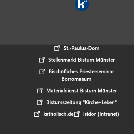
St.-Paulus-Dom
Stellenmarkt Bistum Münster
Bischöfliches Priesterseminar
Borromaeum
Materialdienst Bistum Münster
Bistumszeitung "Kirche+Leben"
katholisch.de
isidor (Intranet)