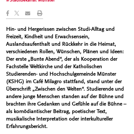
Stadtdekanat Münster
Hin- und Hergerissen zwischen Studi-Alltag und
Freizeit, Kindheit und Erwachsensein,
Auslandsaufenthalt und Rückkehr in die Heimat,
verschiedenen Rollen, Wünschen, Plänen und Ideen:
Der erste „Bunte Abend“, der als Kooperation der
Fachstelle Weltkirche und der Katholischen
Studierenden- und Hochschulgemeinde Münster
(KSHG) im Café Milagro stattfand, stand unter der
Überschrift „Zwischen den Welten“. Studierende und
andere junge Menschen standen auf der Bühne und
brachten ihre Gedanken und Gefühle auf die Bühne –
als komödiantischer Beitrag, poetischer Text,
musikalische Interpretation oder interkultureller
Erfahrungsbericht.