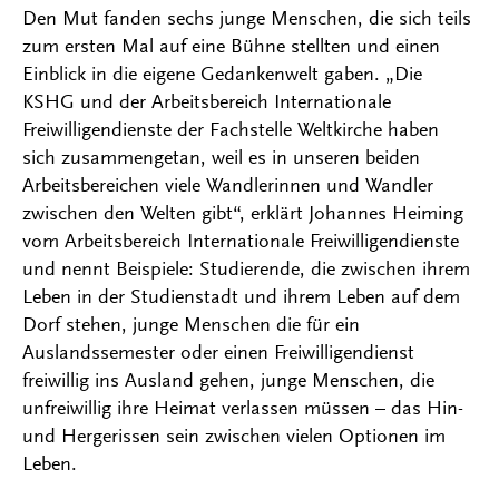
Den Mut fanden sechs junge Menschen, die sich teils
zum ersten Mal auf eine Bühne stellten und einen
Einblick in die eigene Gedankenwelt gaben. „Die
KSHG und der Arbeitsbereich Internationale
Freiwilligendienste der Fachstelle Weltkirche haben
sich zusammengetan, weil es in unseren beiden
Arbeitsbereichen viele Wandlerinnen und Wandler
zwischen den Welten gibt“, erklärt Johannes Heiming
vom Arbeitsbereich Internationale Freiwilligendienste
und nennt Beispiele: Studierende, die zwischen ihrem
Leben in der Studienstadt und ihrem Leben auf dem
Dorf stehen, junge Menschen die für ein
Auslandssemester oder einen Freiwilligendienst
freiwillig ins Ausland gehen, junge Menschen, die
unfreiwillig ihre Heimat verlassen müssen – das Hin-
und Hergerissen sein zwischen vielen Optionen im
Leben.