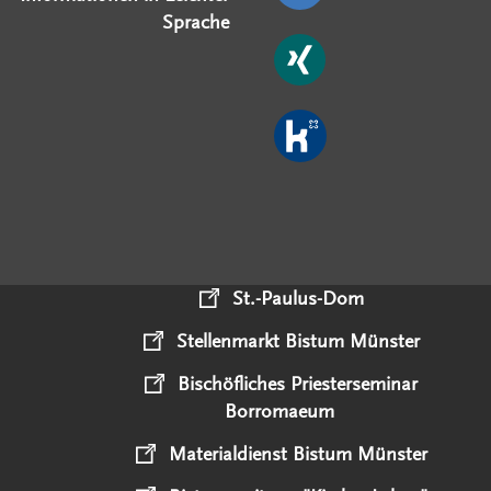
Sprache
St.-Paulus-Dom
Stellenmarkt Bistum Münster
Bischöfliches Priesterseminar
Borromaeum
Materialdienst Bistum Münster