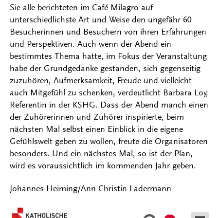
Sie alle berichteten im Café Milagro auf
unterschiedlichste Art und Weise den ungefähr 60
Besucherinnen und Besuchern von ihren Erfahrungen
und Perspektiven. Auch wenn der Abend ein
bestimmtes Thema hatte, im Fokus der Veranstaltung
habe der Grundgedanke gestanden, sich gegenseitig
zuzuhören, Aufmerksamkeit, Freude und vielleicht
auch Mitgefühl zu schenken, verdeutlicht Barbara Loy,
Referentin in der KSHG. Dass der Abend manch einen
der Zuhörerinnen und Zuhörer inspirierte, beim
nächsten Mal selbst einen Einblick in die eigene
Gefühlswelt geben zu wollen, freute die Organisatoren
besonders. Und ein nächstes Mal, so ist der Plan,
wird es voraussichtlich im kommenden Jahr geben.
Johannes Heiming/Ann-Christin Ladermann
Kontakt