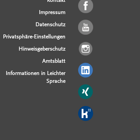
Kontakt
Impressum
Datenschutz
Privatsphäre-Einstellungen
Hinweisgeberschutz
Amtsblatt
Informationen in Leichter
Sprache