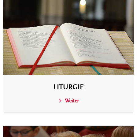
LITURGIE
Weiter