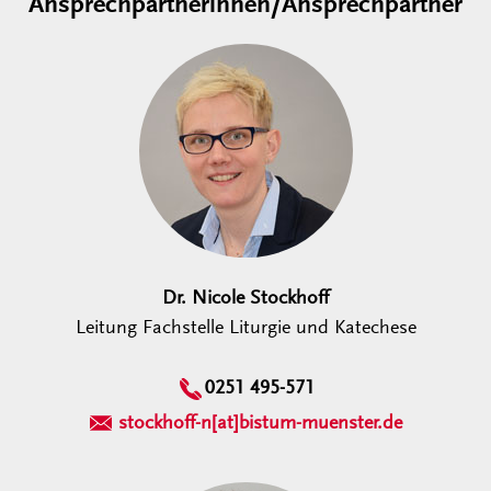
Ansprechpartnerinnen/Ansprechpartner
Dr. Nicole Stockhoff
Leitung Fachstelle Liturgie und Katechese
0251 495-571
stockhoff-n[at]bistum-muenster.de