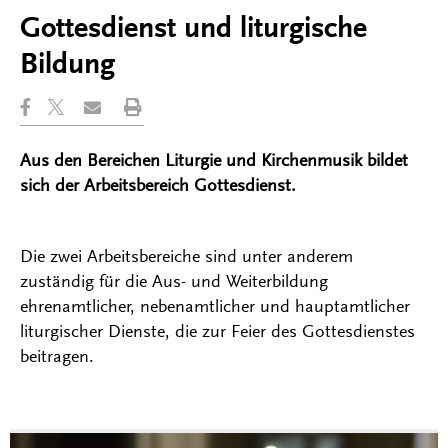
Gottesdienst und liturgische
Bildung
Aus den Bereichen Liturgie und Kirchenmusik bildet
sich der Arbeitsbereich Gottesdienst.
Die zwei Arbeitsbereiche sind unter anderem
zuständig für die Aus- und Weiterbildung
ehrenamtlicher, nebenamtlicher und hauptamtlicher
liturgischer Dienste, die zur Feier des Gottesdienstes
beitragen.