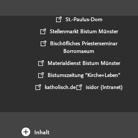
St.-Paulus-Dom
Stellenmarkt Bistum Münster
Bischöfliches Priesterseminar
Borromaeum
Materialdienst Bistum Münster
Bistumszeitung "Kirche+Leben"
katholisch.de
isidor (Intranet)
Inhalt