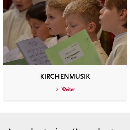
KIRCHENMUSIK
Weiter