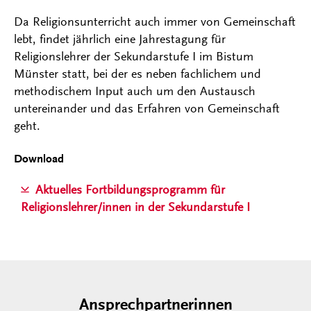
Da Religionsunterricht auch immer von Gemeinschaft
lebt, findet jährlich eine Jahrestagung für
Religionslehrer der Sekundarstufe I im Bistum
Münster statt, bei der es neben fachlichem und
methodischem Input auch um den Austausch
untereinander und das Erfahren von Gemeinschaft
geht.
Download
Aktuelles Fortbildungsprogramm für
Religionslehrer/innen in der Sekundarstufe I
Ansprechpartnerinnen