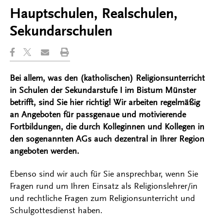
Hauptschulen, Realschulen,
Sekundarschulen
Bei allem, was den (katholischen) Religionsunterricht
in Schulen der Sekundarstufe I im Bistum Münster
betrifft, sind Sie hier richtig! Wir arbeiten regelmäßig
an Angeboten für passgenaue und motivierende
Fortbildungen, die durch Kolleginnen und Kollegen in
den sogenannten AGs auch dezentral in Ihrer Region
angeboten werden.
Ebenso sind wir auch für Sie ansprechbar, wenn Sie
Fragen rund um Ihren Einsatz als Religionslehrer/in
und rechtliche Fragen zum Religionsunterricht und
Schulgottesdienst haben.