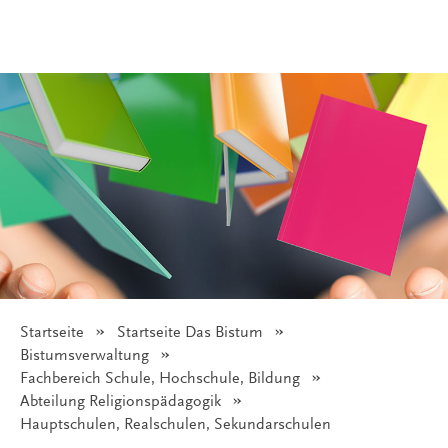
Startseite
Startseite Das Bistum
Bistumsverwaltung
Fachbereich Schule, Hochschule, Bildung
Abteilung Religionspädagogik
Angezeigt:
Hauptschulen, Realschulen, Sekundarschulen