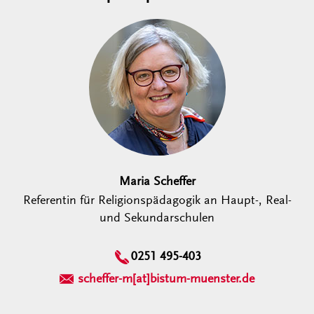
Maria Scheffer
Referentin für Religionspädagogik an Haupt-, Real-
und Sekundarschulen
0251 495-403
scheffer-m[at]bistum-muenster.de