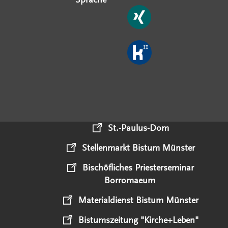
St.-Paulus-Dom
Stellenmarkt Bistum Münster
Bischöfliches Priesterseminar
Borromaeum
Materialdienst Bistum Münster
Bistumszeitung "Kirche+Leben"