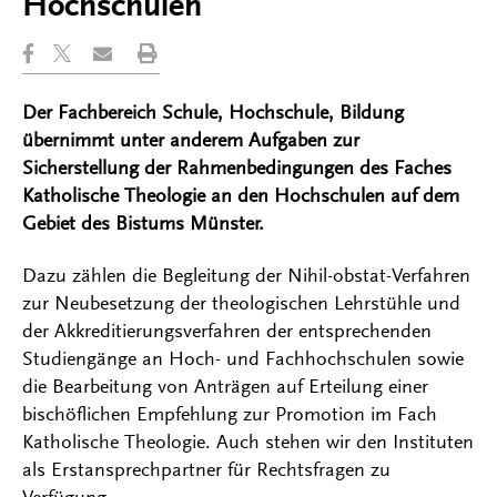
Hochschulen
Der Fachbereich Schule, Hochschule, Bildung
übernimmt unter anderem Aufgaben zur
Sicherstellung der Rahmenbedingungen des Faches
Katholische Theologie an den Hochschulen auf dem
Gebiet des Bistums Münster.
Dazu zählen die Begleitung der Nihil-obstat-Verfahren
zur Neubesetzung der theologischen Lehrstühle und
der Akkreditierungsverfahren der entsprechenden
Studiengänge an Hoch- und Fachhochschulen sowie
die Bearbeitung von Anträgen auf Erteilung einer
bischöflichen Empfehlung zur Promotion im Fach
Katholische Theologie. Auch stehen wir den Instituten
als Erstansprechpartner für Rechtsfragen zu
Verfügung.