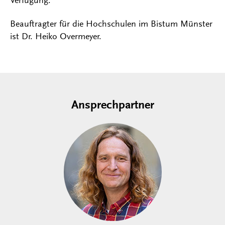
Beauftragter für die Hochschulen im Bistum Münster
ist Dr. Heiko Overmeyer.
Ansprechpartner