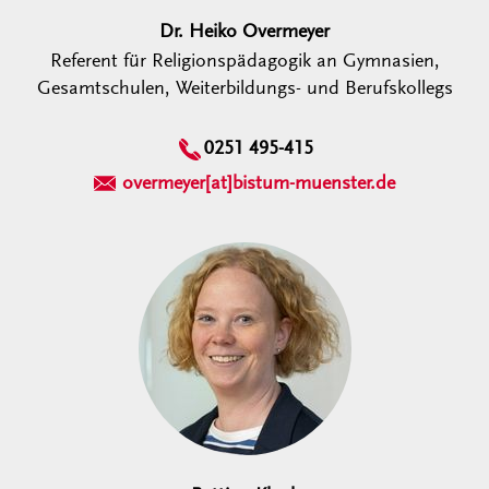
Dr. Heiko Overmeyer
Referent für Religionspädagogik an Gymnasien,
Gesamtschulen, Weiterbildungs- und Berufskollegs
0251 495-415
overmeyer[at]bistum-muenster.de