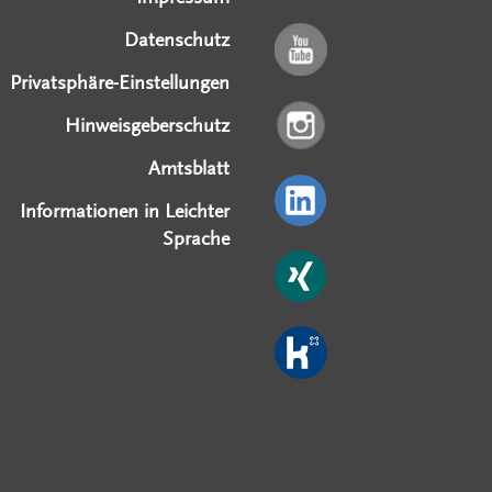
Datenschutz
Privatsphäre-Einstellungen
Hinweisgeberschutz
Amtsblatt
Informationen in Leichter
Sprache