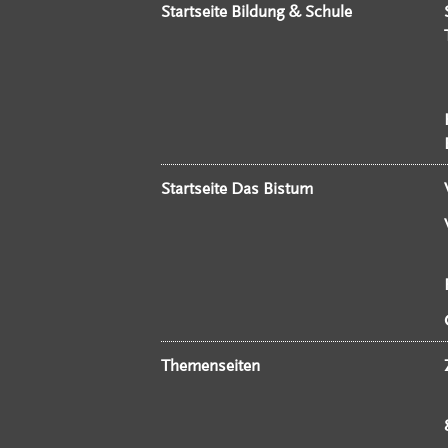
Startseite Bildung & Schule
Startseite Das Bistum
Themenseiten