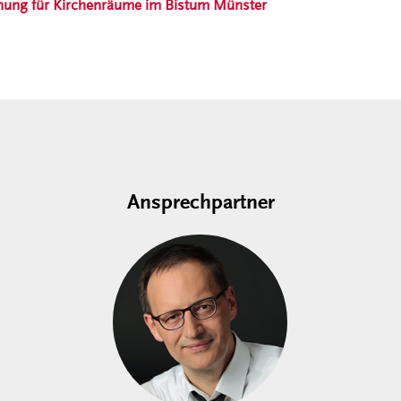
ung für Kirchenräume im Bistum Münster
Ansprechpartner