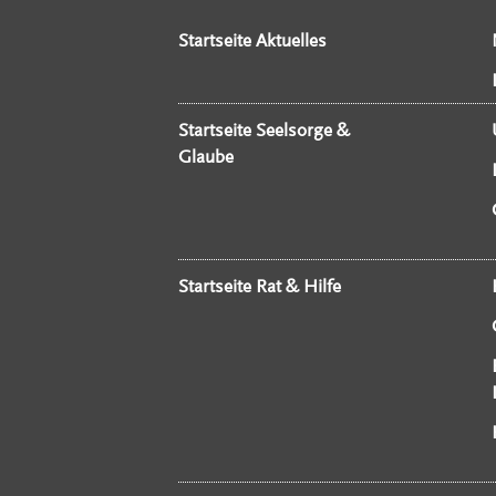
Startseite Aktuelles
Startseite Seelsorge &
Glaube
Startseite Rat & Hilfe