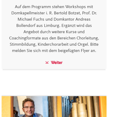
Auf dem Programm stehen Workshops mit
Domkapellmeister i. R. Bertold Botzet, Prof. Dr.
Michael Fuchs und Domkantor Andreas
Bollendorf aus Limburg. Ergänzt wird das
Angebot durch weitere Kurse und
Coachingformate aus den Bereichen Chorleitung,
Stimmbildung, Kinderchorarbeit und Orgel. Bitte
melden Sie sich mit dem beigefügten Flyer an.
Weiter