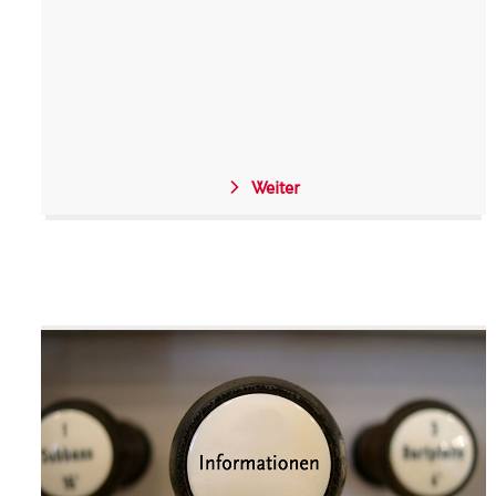
Weiter