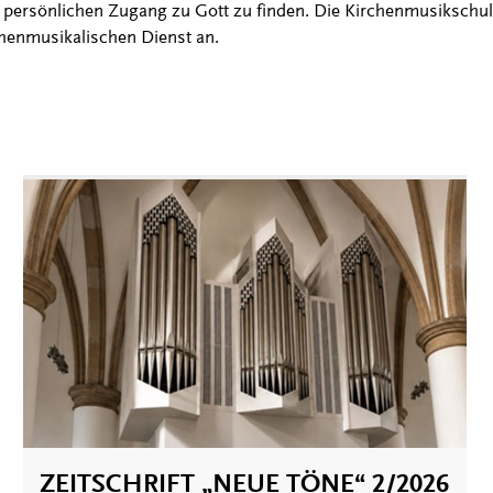
ersönlichen Zugang zu Gott zu finden. Die Kirchenmusikschule 
chenmusikalischen Dienst an.
ZEITSCHRIFT „NEUE TÖNE“ 2/2026