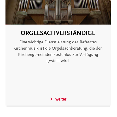
ORGELSACHVERSTÄNDIGE
Eine wichtige Dienstleistung des Referates
Kirchenmusik ist die Orgelsachberatung, die den
Kirchengemeinden kostenlos zur Verfügung
gestellt wird.
weiter