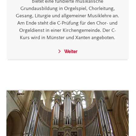
bietet eine fundierte musikalische
Grundausbildung in Orgelspiel, Chorleitung,
Gesang, Liturgie und allgemeiner Musiklehre an.
Am Ende steht die C-Prüfung für den Chor- und
Orgeldienst in einer Kirchengemeinde. Der C-
Kurs wird in Münster und Xanten angeboten.
Weiter