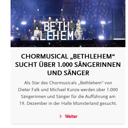
CHORMUSICAL „BETHLEHEM“
SUCHT ÜBER 1.000 SÄNGERINNEN
UND SÄNGER
Als Star des Chormusicals „Bethlehem“ von
Dieter Falk und Michael Kunze werden über 1.000
Sängerinnen und Sänger für die Aufführung am
19. Dezember in der Halle Münsterland gesucht.
Weiter