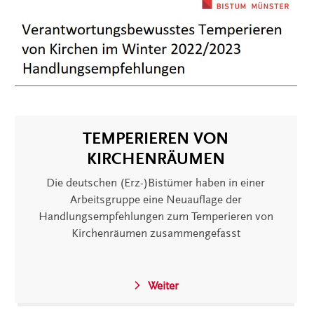
TEMPERIEREN VON
KIRCHENRÄUMEN
Die deutschen (Erz-)Bistümer haben in einer
Arbeitsgruppe eine Neuauflage der
Handlungsempfehlungen zum Temperieren von
Kirchenräumen zusammengefasst
Weiter