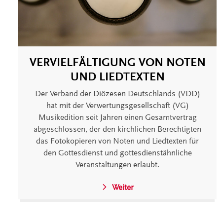
VERVIELFÄLTIGUNG VON NOTEN
UND LIEDTEXTEN
Der Verband der Diözesen Deutschlands (VDD)
hat mit der Verwertungsgesellschaft (VG)
Musikedition seit Jahren einen Gesamtvertrag
abgeschlossen, der den kirchlichen Berechtigten
das Fotokopieren von Noten und Liedtexten für
den Gottesdienst und gottesdienstähnliche
Veranstaltungen erlaubt.
Weiter