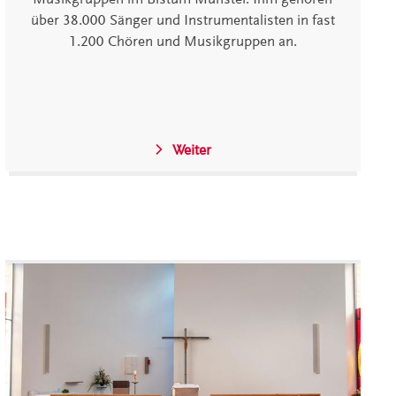
über 38.000 Sänger und Instrumentalisten in fast
1.200 Chören und Musikgruppen an.
Weiter