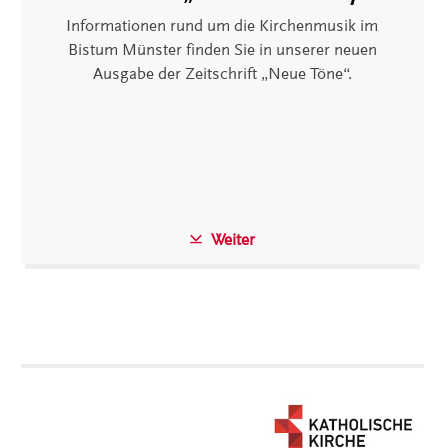
Informationen rund um die Kirchenmusik im
Bistum Münster finden Sie in unserer neuen
Ausgabe der Zeitschrift „Neue Töne“.
Weiter