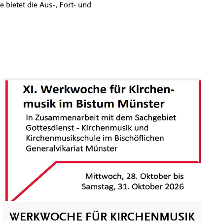
bietet die Aus-, Fort- und
WERKWOCHE FÜR KIRCHENMUSIK