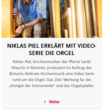
NIKLAS PIEL ERKLÄRT MIT VIDEO-
SERIE DIE ORGEL
Niklas Piel, Kirchenmusiker der Pfarrei Sankt
Mauritz in Münster, produziert im Auftrag des
Bistums-Referats Kirchenmusik eine Video-Serie
rund um die Orgel. Das Ziel: Werbung für die
„Königin der Instrumente“ und das Orgelspielen.
Weiter