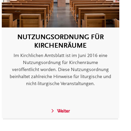
NUTZUNGSORDNUNG FÜR
KIRCHENRÄUME
Im Kirchlichen Amtsblatt ist im Juni 2016 eine
Nutzungsordnung für Kirchenräume
veröffentlicht worden. Diese Nutzungsordnung
beinhaltet zahlreiche Hinweise für liturgische und
nicht-liturgische Veranstaltungen.
Weiter