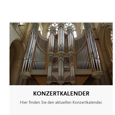
KONZERTKALENDER
Hier finden Sie den aktuellen Konzertkalender.