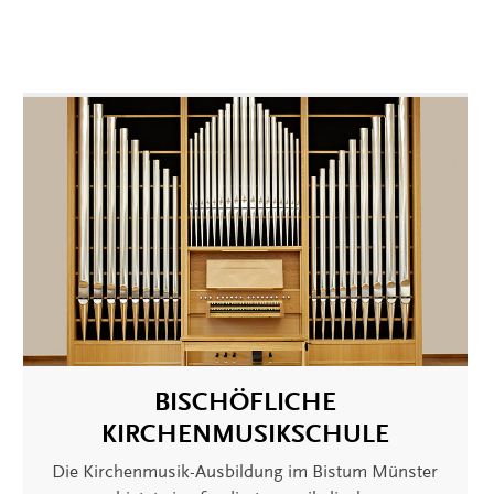
BISCHÖFLICHE
KIRCHENMUSIKSCHULE
Die Kirchenmusik-Ausbildung im Bistum Münster