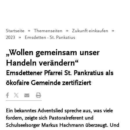
Startseite
Themenseiten
Zukunft einkaufen
2023
Angezeigt:
Emsdetten - St. Pankatius
„Wollen gemeinsam unser
Handeln verändern“
Emsdettener Pfarrei St. Pankratius als
ökofaire Gemeinde zertifiziert
Ein bekanntes Adventslied spreche aus, was viele
fordern, zeigte sich Pastoralreferent und
Schulseelsorger Markus Hachmann überzeugt. Und