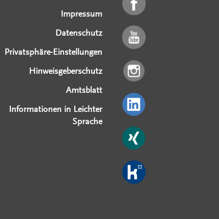
Impressum
Datenschutz
Privatsphäre-Einstellungen
Hinweisgeberschutz
Amtsblatt
Informationen in Leichter
Sprache