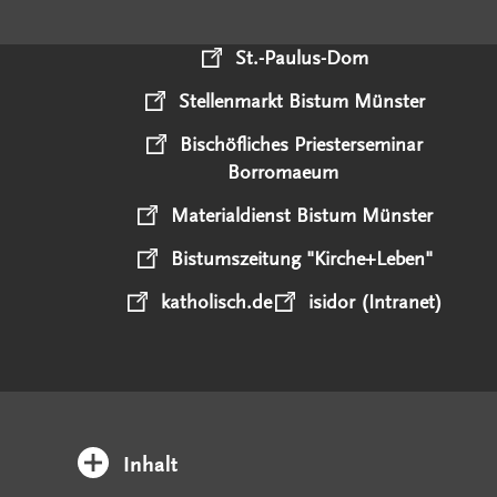
St.-Paulus-Dom
Stellenmarkt Bistum Münster
Bischöfliches Priesterseminar
Borromaeum
Materialdienst Bistum Münster
Bistumszeitung "Kirche+Leben"
katholisch.de
isidor (Intranet)
Inhalt