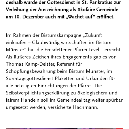
deshalb wurde der Gottesdienst in St. Pankratius zur
Verleihung der Auszeichnung als ökofaire Gemeinde
am 10. Dezember auch mit „Wachet auf“ eröffnet.
Im Rahmen der Bistumskampagne „Zukunft
einkaufen – Glaubwürdig wirtschaften im Bistum
Münster“ hat die Emsdettener Pfarrei Level 1 erreicht.
Als äußeres Zeichen ihres Engagements gab es von
Thomas Kamp-Deister, Referent für
Schöpfungsbewahrung beim Bistum Münster, im
Sonntagsgottesdienst Plaketten und Urkunden für
alle beteiligten Einrichtungen der Pfarrei. Die
Selbstverpflichtungserklärung zu ökologischem und
fairem Handeln soll im Gemeindealltag weiter spürbar
umgesetzt werden, versicherte Hachmann.