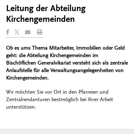
Leitung der Abteilung
Kirchengemeinden
Ob es ums Thema Mitarbeiter, Immobilien oder Geld
geht: die Abteilung Kirchengemeinden im
Bischöflichen Generalvikariat versteht sich als zentrale
Anlaufstelle für alle Verwaltungsangelegenheiten von
Kirchengemeinden.
Wir möchten Sie vor Ort in den Pfarreien und
Zentralrendanturen bestmöglich bei Ihrer Arbeit
unterstützen.