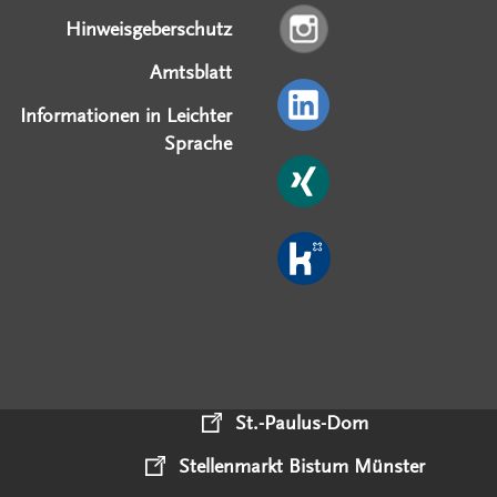
Hinweisgeberschutz
Amtsblatt
Informationen in Leichter
Sprache
St.-Paulus-Dom
Stellenmarkt Bistum Münster