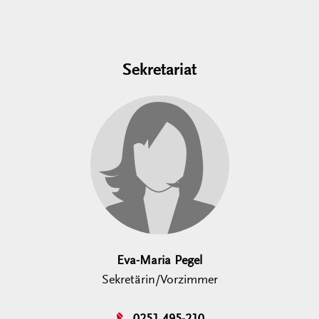
Sekretariat
Eva-Maria Pegel
Sekretärin/Vorzimmer
0251 495-210